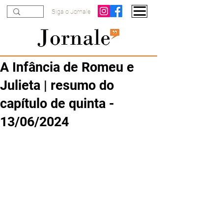
Siga o Jornale
A Infância de Romeu e
Julieta | resumo do
capítulo de quinta -
13/06/2024