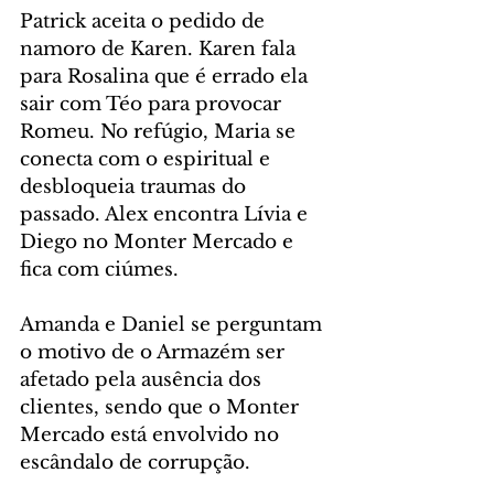
Patrick aceita o pedido de 
namoro de Karen. Karen fala 
para Rosalina que é errado ela 
sair com Téo para provocar 
Romeu. No refúgio, Maria se 
conecta com o espiritual e 
desbloqueia traumas do 
passado. Alex encontra Lívia e 
Diego no Monter Mercado e 
fica com ciúmes.
Amanda e Daniel se perguntam 
o motivo de o Armazém ser 
afetado pela ausência dos 
clientes, sendo que o Monter 
Mercado está envolvido no 
escândalo de corrupção.