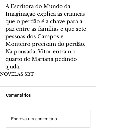
A Escritora do Mundo da 
Imaginação explica às crianças 
que o perdão é a chave para a 
paz entre as famílias e que sete 
pessoas dos Campos e 
Monteiro precisam do perdão. 
Na pousada, Vitor entra no 
quarto de Mariana pedindo 
ajuda.
NOVELAS SBT
Comentários
Escreva um comentário