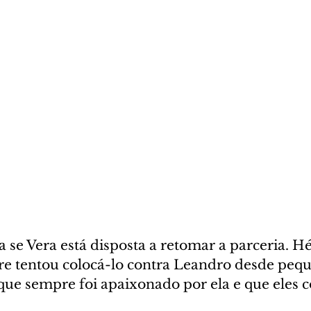
se Vera está disposta a retomar a parceria. Hé
e tentou colocá-lo contra Leandro desde pequ
 que sempre foi apaixonado por ela e que eles