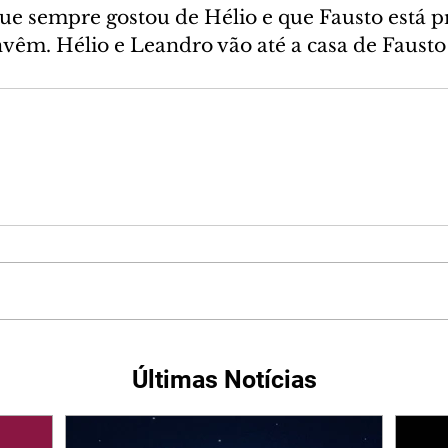
ue sempre gostou de Hélio e que Fausto está p
vêm. Hélio e Leandro vão até a casa de Fausto 
Últimas Notícias