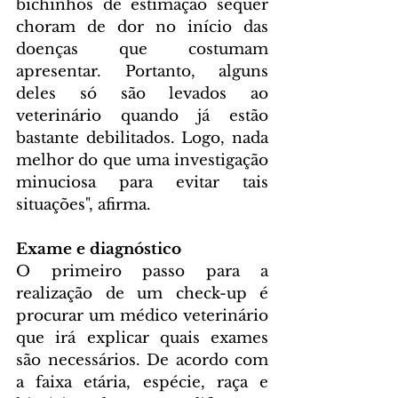
bichinhos de estimação sequer 
choram de dor no início das 
doenças que costumam 
apresentar. Portanto, alguns 
deles só são levados ao 
veterinário quando já estão 
bastante debilitados. Logo, nada 
melhor do que uma investigação 
minuciosa para evitar tais 
situações", afirma.
Exame e diagnóstico
O primeiro passo para a 
realização de um check-up é 
procurar um médico veterinário 
que irá explicar quais exames 
são necessários. De acordo com 
a faixa etária, espécie, raça e 