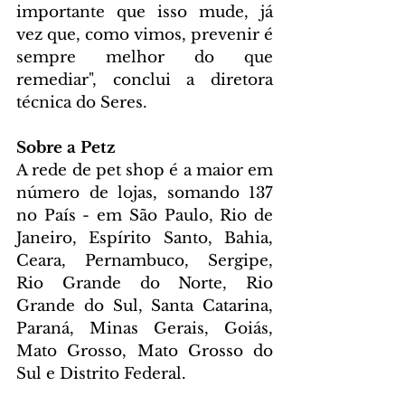
importante que isso mude, já 
vez que, como vimos, prevenir é 
sempre melhor do que 
remediar", conclui a diretora 
técnica do Seres.
Sobre a Petz
A rede de pet shop é a maior em 
número de lojas, somando 137 
no País - em São Paulo, Rio de 
Janeiro, Espírito Santo, Bahia, 
Ceara, Pernambuco, Sergipe, 
Rio Grande do Norte, Rio 
Grande do Sul, Santa Catarina, 
Paraná, Minas Gerais, Goiás, 
Mato Grosso, Mato Grosso do 
Sul e Distrito Federal.