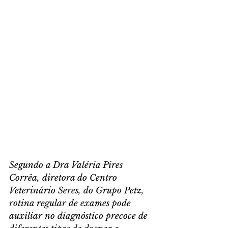
Segundo a Dra Valéria Pires 
Corrêa, diretora do Centro 
Veterinário Seres, do Grupo Petz, 
rotina regular de exames pode 
auxiliar no diagnóstico precoce de 