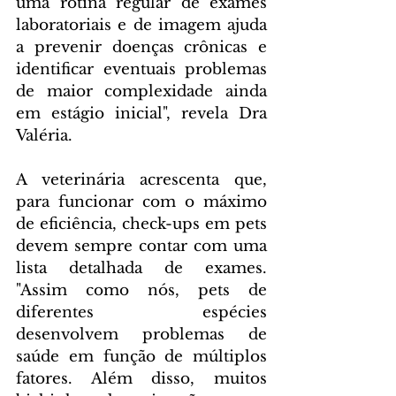
uma rotina regular de exames 
laboratoriais e de imagem ajuda 
a prevenir doenças crônicas e 
identificar eventuais problemas 
de maior complexidade ainda 
em estágio inicial", revela Dra 
Valéria.
A veterinária acrescenta que, 
para funcionar com o máximo 
de eficiência, check-ups em pets 
devem sempre contar com uma 
lista detalhada de exames. 
"Assim como nós, pets de 
diferentes espécies 
desenvolvem problemas de 
saúde em função de múltiplos 
fatores. Além disso, muitos 