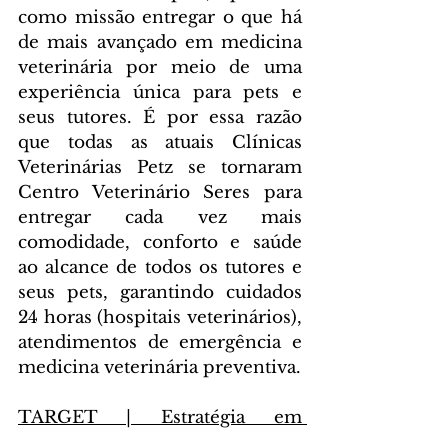
como missão entregar o que há 
de mais avançado em medicina 
veterinária por meio de uma 
experiência única para pets e 
seus tutores. É por essa razão 
que todas as atuais Clínicas 
Veterinárias Petz se tornaram 
Centro Veterinário Seres para 
entregar cada vez mais 
comodidade, conforto e saúde 
ao alcance de todos os tutores e 
seus pets, garantindo cuidados 
24 horas (hospitais veterinários), 
atendimentos de emergência e 
medicina veterinária preventiva.
TARGET | Estratégia em 
Comunicação