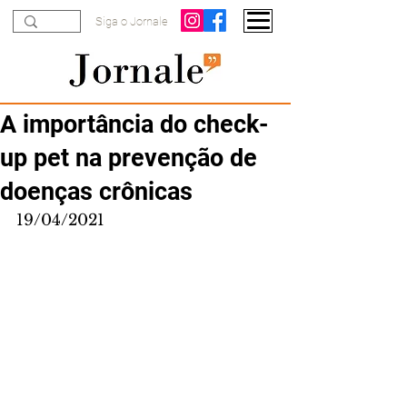
Siga o Jornale
A importância do check-
up pet na prevenção de
doenças crônicas
19/04/2021