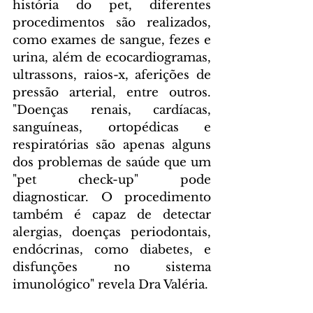
história do pet, diferentes 
procedimentos são realizados, 
como exames de sangue, fezes e 
urina, além de ecocardiogramas, 
ultrassons, raios-x, aferições de 
pressão arterial, entre outros. 
"Doenças renais, cardíacas, 
sanguíneas, ortopédicas e 
respiratórias são apenas alguns 
dos problemas de saúde que um 
"pet check-up" pode 
diagnosticar. O procedimento 
também é capaz de detectar 
alergias, doenças periodontais, 
endócrinas, como diabetes, e 
disfunções no sistema 
imunológico" revela Dra Valéria.