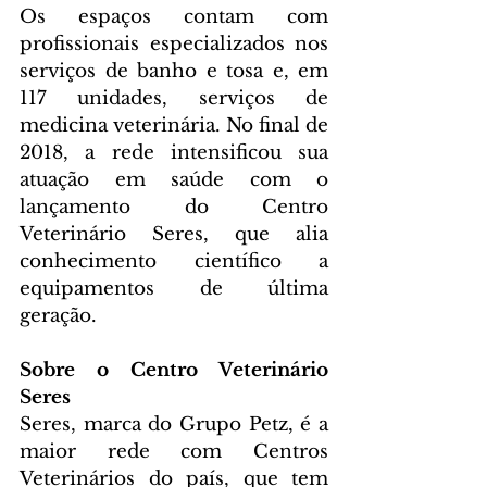
Os espaços contam com 
profissionais especializados nos 
serviços de banho e tosa e, em 
117 unidades, serviços de 
medicina veterinária. No final de 
2018, a rede intensificou sua 
atuação em saúde com o 
lançamento do Centro 
Veterinário Seres, que alia 
conhecimento científico a 
equipamentos de última 
geração.
Sobre o Centro Veterinário 
Seres
Seres, marca do Grupo Petz, é a 
maior rede com Centros 
Veterinários do país, que tem 