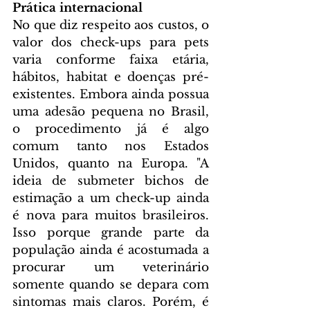
Prática internacional
No que diz respeito aos custos, o 
valor dos check-ups para pets 
varia conforme faixa etária, 
hábitos, habitat e doenças pré-
existentes. Embora ainda possua 
uma adesão pequena no Brasil, 
o procedimento já é algo 
comum tanto nos Estados 
Unidos, quanto na Europa. "A 
ideia de submeter bichos de 
estimação a um check-up ainda 
é nova para muitos brasileiros. 
Isso porque grande parte da 
população ainda é acostumada a 
procurar um veterinário 
somente quando se depara com 
sintomas mais claros. Porém, é 