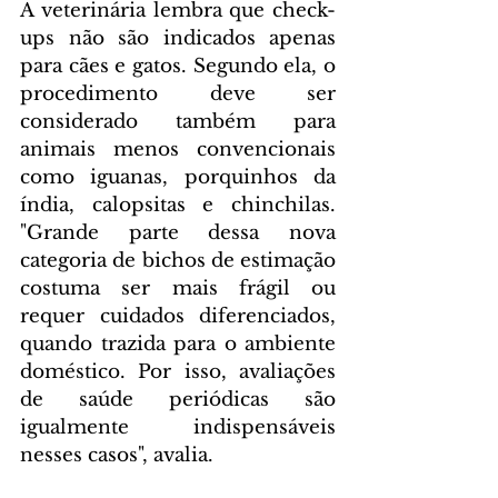
A veterinária lembra que check-
ups não são indicados apenas 
para cães e gatos. Segundo ela, o 
procedimento deve ser 
considerado também para 
animais menos convencionais 
como iguanas, porquinhos da 
índia, calopsitas e chinchilas. 
"Grande parte dessa nova 
categoria de bichos de estimação 
costuma ser mais frágil ou 
requer cuidados diferenciados, 
quando trazida para o ambiente 
doméstico. Por isso, avaliações 
de saúde periódicas são 
igualmente indispensáveis 
nesses casos", avalia.