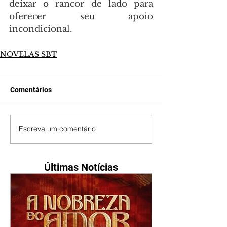
deixar o rancor de lado para 
oferecer seu apoio 
incondicional.
NOVELAS SBT
Comentários
Escreva um comentário
Últimas Notícias