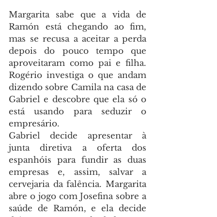
Margarita sabe que a vida de 
Ramón está chegando ao fim, 
mas se recusa a aceitar a perda 
depois do pouco tempo que 
aproveitaram como pai e filha. 
Rogério investiga o que andam 
dizendo sobre Camila na casa de 
Gabriel e descobre que ela só o 
está usando para seduzir o 
empresário.
Gabriel decide apresentar à 
junta diretiva a oferta dos 
espanhóis para fundir as duas 
empresas e, assim, salvar a 
cervejaria da falência. Margarita 
abre o jogo com Josefina sobre a 
saúde de Ramón, e ela decide 