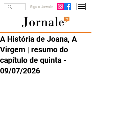
Siga o Jornale
A História de Joana, A
Virgem | resumo do
capítulo de quinta -
09/07/2026