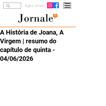
Siga o Jornale
A História de Joana, A
Virgem | resumo do
capítulo de quinta -
04/06/2026