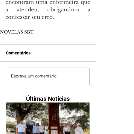
encontram uma enfermeira que 
a atendeu, obrigando-a a 
confessar seu erro.
NOVELAS SBT
Comentários
Escreva um comentário
Últimas Notícias