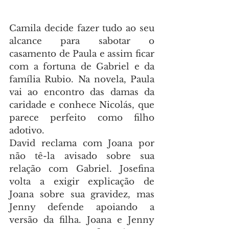
Camila decide fazer tudo ao seu 
alcance para sabotar o 
casamento de Paula e assim ficar 
com a fortuna de Gabriel e da 
família Rubio. Na novela, Paula 
vai ao encontro das damas da 
caridade e conhece Nicolás, que 
parece perfeito como filho 
adotivo.
David reclama com Joana por 
não tê-la avisado sobre sua 
relação com Gabriel. Josefina 
volta a exigir explicação de 
Joana sobre sua gravidez, mas 
Jenny defende apoiando a 
versão da filha. Joana e Jenny 