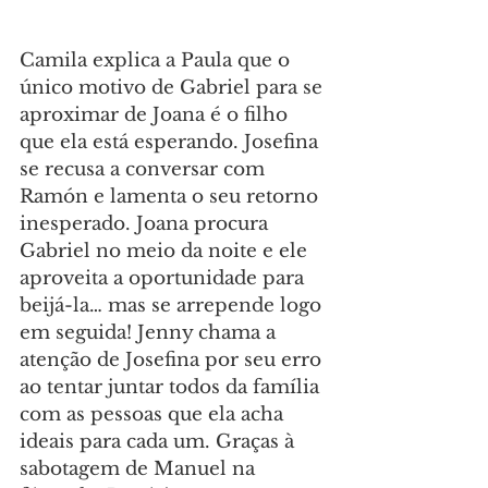
Camila explica a Paula que o 
único motivo de Gabriel para se 
aproximar de Joana é o filho 
que ela está esperando. Josefina 
se recusa a conversar com 
Ramón e lamenta o seu retorno 
inesperado. Joana procura 
Gabriel no meio da noite e ele 
aproveita a oportunidade para 
beijá-la… mas se arrepende logo 
em seguida! Jenny chama a 
atenção de Josefina por seu erro 
ao tentar juntar todos da família 
com as pessoas que ela acha 
ideais para cada um. Graças à 
sabotagem de Manuel na 