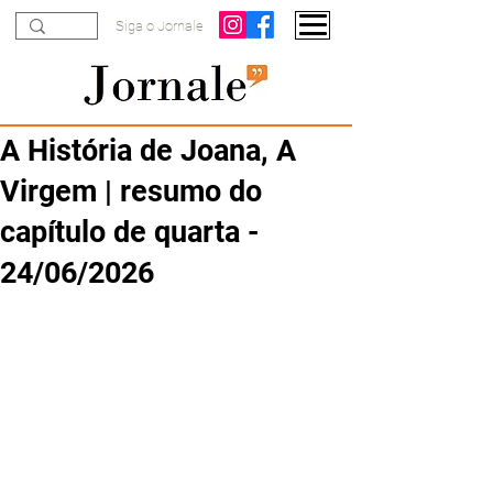
Siga o Jornale
A História de Joana, A
Virgem | resumo do
capítulo de quarta -
24/06/2026