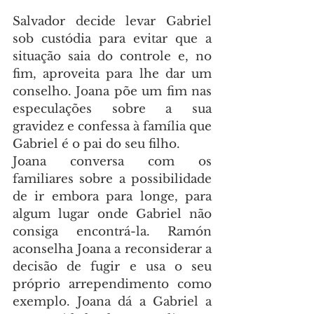
Salvador decide levar Gabriel 
sob custódia para evitar que a 
situação saia do controle e, no 
fim, aproveita para lhe dar um 
conselho. Joana põe um fim nas 
especulações sobre a sua 
gravidez e confessa à família que 
Gabriel é o pai do seu filho.
Joana conversa com os 
familiares sobre a possibilidade 
de ir embora para longe, para 
algum lugar onde Gabriel não 
consiga encontrá-la. Ramón 
aconselha Joana a reconsiderar a 
decisão de fugir e usa o seu 
próprio arrependimento como 
exemplo. Joana dá a Gabriel a 