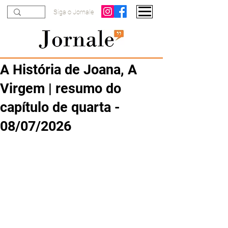
Siga o Jornale
A História de Joana, A
Virgem | resumo do
capítulo de quarta -
08/07/2026