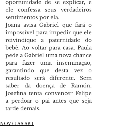
oportunidade de se explicar, e 
ele confessa seus verdadeiros 
sentimentos por ela.
Joana avisa Gabriel que fará o 
impossível para impedir que ele 
reivindique a paternidade do 
bebê. Ao voltar para casa, Paula 
pede a Gabriel uma nova chance 
para fazer uma inseminação, 
garantindo que desta vez o 
resultado será diferente. Sem 
saber da doença de Ramón, 
Josefina tenta convencer Felipe 
a perdoar o pai antes que seja 
tarde demais.
NOVELAS SBT