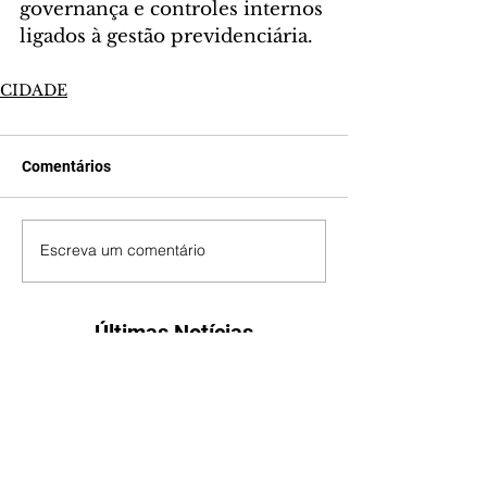
governança e controles internos 
ligados à gestão previdenciária.
CIDADE
Comentários
Escreva um comentário
Últimas Notícias