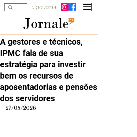
Siga o Jornale
A gestores e técnicos,
IPMC fala de sua
estratégia para investir
bem os recursos de
aposentadorias e pensões
dos servidores
27/05/2026