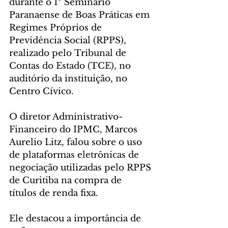
durante o 1º Seminário 
Paranaense de Boas Práticas em 
Regimes Próprios de 
Previdência Social (RPPS), 
realizado pelo Tribunal de 
Contas do Estado (TCE), no 
auditório da instituição, no 
Centro Cívico.
O diretor Administrativo-
Financeiro do IPMC, Marcos 
Aurelio Litz, falou sobre o uso 
de
plataformas eletrônicas de 
negociação utilizadas pelo RPPS 
de Curitiba na compra de 
títulos de renda fixa.
Ele destacou a importância de 