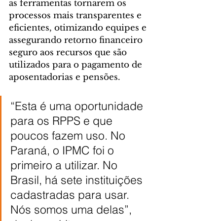
as ferramentas tornarem os 
processos mais transparentes e 
eficientes, otimizando equipes e 
assegurando retorno financeiro 
seguro aos recursos que são 
utilizados para o pagamento de 
aposentadorias e pensões.
“Esta é uma oportunidade 
para os RPPS e que 
poucos fazem uso. No 
Paraná, o IPMC foi o 
primeiro a utilizar. No 
Brasil, há sete instituições 
cadastradas para usar. 
Nós somos uma delas”, 