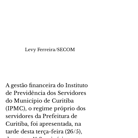
 Levy Ferreira/SECOM
A gestão financeira do Instituto 
de Previdência dos Servidores 
do Município de Curitiba 
(IPMC), o regime próprio dos 
servidores da Prefeitura de 
Curitiba, foi apresentada, na 
tarde desta terça-feira (26/5), 