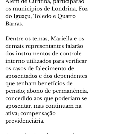
Além de Curitiba, participarão 
os municípios de Londrina, Foz 
do Iguaçu, Toledo e Quatro 
Barras.
Dentre os temas, Mariella e os 
demais representantes falarão 
dos instrumentos de controle 
interno utilizados para verificar 
os casos de falecimento de 
aposentados e dos dependentes 
que tenham benefícios de 
pensão; abono de permanência, 
concedido aos que poderiam se 
aposentar, mas continuam na 
ativa; compensação 
previdenciária.