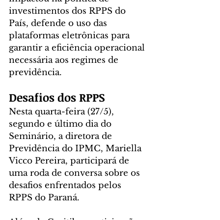
investimentos dos RPPS do 
País, defende o uso das 
plataformas eletrônicas para 
garantir a eficiência operacional 
necessária aos regimes de 
previdência.
Desafios dos RPPS
Nesta quarta-feira (27/5), 
segundo e último dia do 
Seminário, a diretora de 
Previdência do IPMC, Mariella 
Vicco Pereira, participará de 
uma roda de conversa sobre os 
desafios enfrentados pelos 
RPPS do Paraná. 