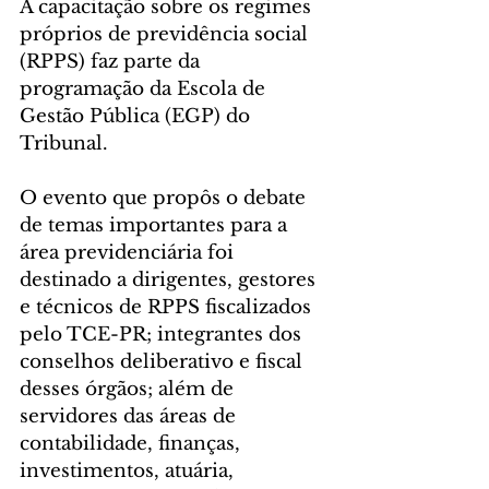
A capacitação sobre os regimes 
próprios de previdência social 
(RPPS) faz parte da 
programação da Escola de 
Gestão Pública (EGP) do 
Tribunal.
O evento que propôs o debate 
de temas importantes para a 
área previdenciária foi 
destinado a dirigentes, gestores 
e técnicos de RPPS fiscalizados 
pelo TCE-PR; integrantes dos 
conselhos deliberativo e fiscal 
desses órgãos; além de 
servidores das áreas de 
contabilidade, finanças, 
investimentos, atuária, 