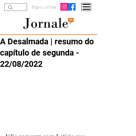
Siga o Jornale
A Desalmada | resumo do
capítulo de segunda -
22/08/2022