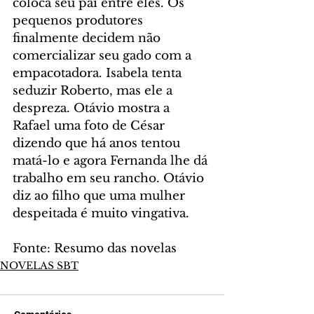
coloca seu pai entre eles. Os 
pequenos produtores 
finalmente decidem não 
comercializar seu gado com a 
empacotadora. Isabela tenta 
seduzir Roberto, mas ele a 
despreza. Otávio mostra a 
Rafael uma foto de César 
dizendo que há anos tentou 
matá-lo e agora Fernanda lhe dá 
trabalho em seu rancho. Otávio 
diz ao filho que uma mulher 
despeitada é muito vingativa.
Fonte: Resumo das novelas
NOVELAS SBT