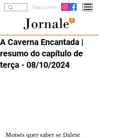
Siga o Jornale
A Caverna Encantada |
resumo do capítulo de
terça - 08/10/2024
Moisés quer saber se Dalete 