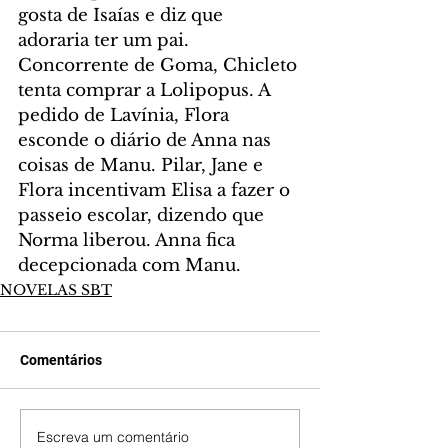
gosta de Isaías e diz que 
adoraria ter um pai. 
Concorrente de Goma, Chicleto 
tenta comprar a Lolipopus. A 
pedido de Lavínia, Flora 
esconde o diário de Anna nas 
coisas de Manu. Pilar, Jane e 
Flora incentivam Elisa a fazer o 
passeio escolar, dizendo que 
Norma liberou. Anna fica 
decepcionada com Manu.
NOVELAS SBT
Comentários
Escreva um comentário