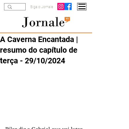
Siga o Jornale
A Caverna Encantada |
resumo do capítulo de
terça - 29/10/2024