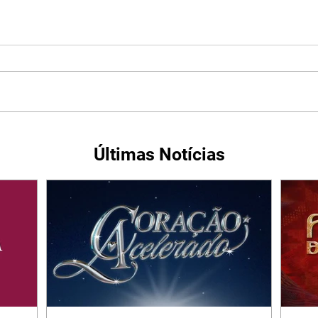
Últimas Notícias