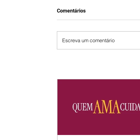
Comentários
Escreva um comentário