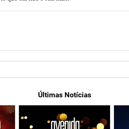
Últimas Notícias