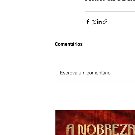
Comentários
Escreva um comentário