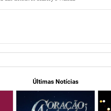
Últimas Notícias