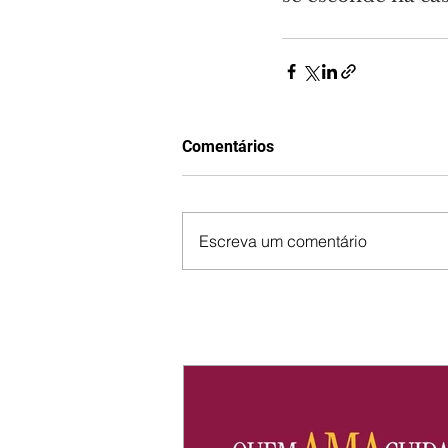
Comentários
Escreva um comentário