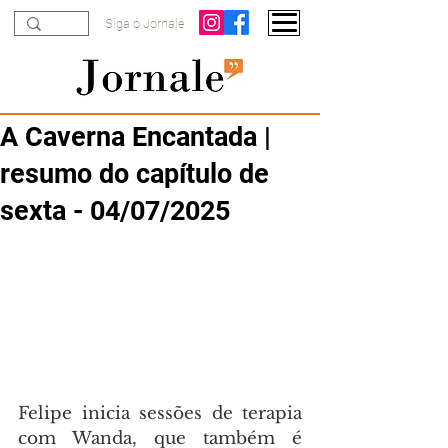
Siga o Jornale
A Caverna Encantada |
resumo do capítulo de
sexta - 04/07/2025
Felipe inicia sessões de terapia 
com Wanda, que também é 