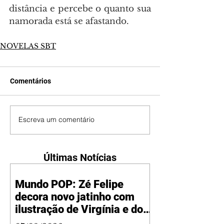
distância e percebe o quanto sua 
namorada está se afastando.
NOVELAS SBT
Comentários
Escreva um comentário
Últimas Notícias
Mundo POP: Zé Felipe
decora novo jatinho com
ilustração de Virgínia e dos
filhos