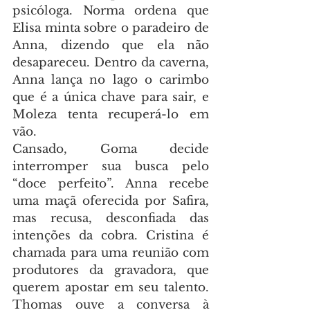
psicóloga. Norma ordena que 
Elisa minta sobre o paradeiro de 
Anna, dizendo que ela não 
desapareceu. Dentro da caverna, 
Anna lança no lago o carimbo 
que é a única chave para sair, e 
Moleza tenta recuperá-lo em 
vão.
Cansado, Goma decide 
interromper sua busca pelo 
“doce perfeito”. Anna recebe 
uma maçã oferecida por Safira, 
mas recusa, desconfiada das 
intenções da cobra. Cristina é 
chamada para uma reunião com 
produtores da gravadora, que 
querem apostar em seu talento. 
Thomas ouve a conversa à 