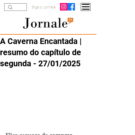
Siga o Jornale
A Caverna Encantada |
resumo do capítulo de
segunda - 27/01/2025