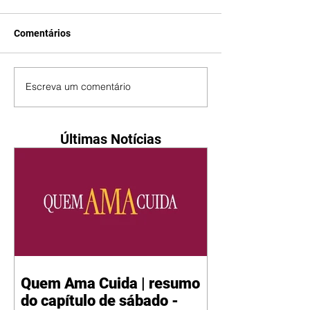
Comentários
Escreva um comentário
Últimas Notícias
Quem Ama Cuida | resumo
do capítulo de sábado -