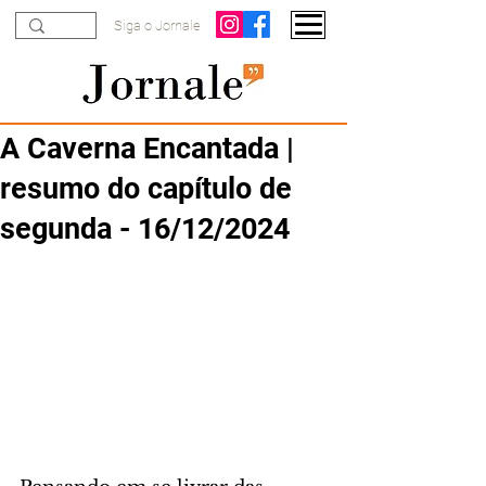
Siga o Jornale
A Caverna Encantada |
resumo do capítulo de
segunda - 16/12/2024