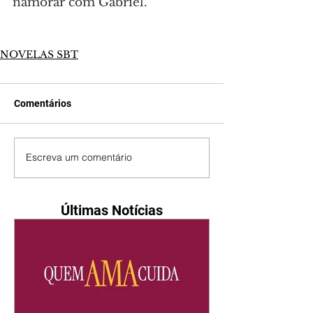
namorar com Gabriel.
NOVELAS SBT
Comentários
Escreva um comentário
Últimas Notícias