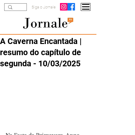
Siga o Jornale
A Caverna Encantada |
resumo do capítulo de
segunda - 10/03/2025