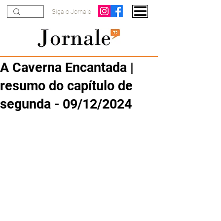
Siga o Jornale
A Caverna Encantada |
resumo do capítulo de
segunda - 09/12/2024