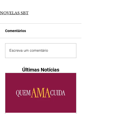
NOVELAS SBT
Comentários
Escreva um comentário
Últimas Notícias