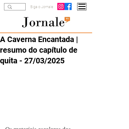
Siga o Jornale
A Caverna Encantada |
resumo do capítulo de
quita - 27/03/2025