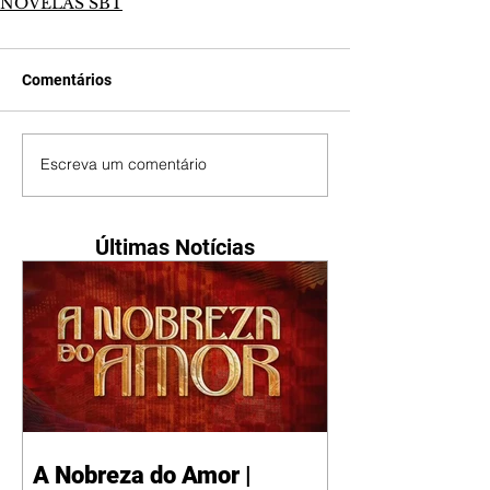
NOVELAS SBT
Comentários
Escreva um comentário
Últimas Notícias
A Nobreza do Amor |