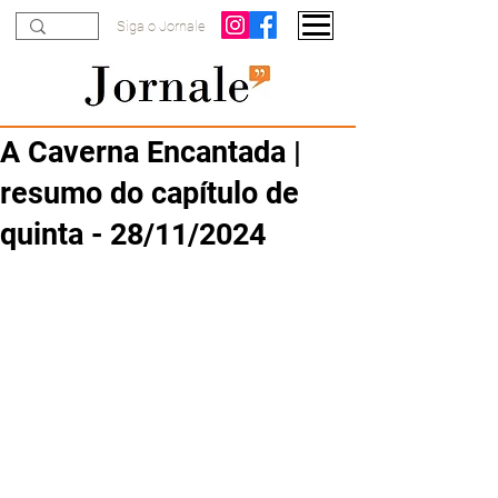
Siga o Jornale
A Caverna Encantada |
resumo do capítulo de
quinta - 28/11/2024