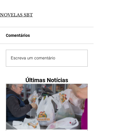
NOVELAS SBT
Comentários
Escreva um comentário
Últimas Notícias