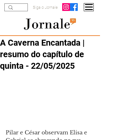
Siga o Jornale
A Caverna Encantada |
resumo do capítulo de
quinta - 22/05/2025
Pilar e César observam Elisa e 