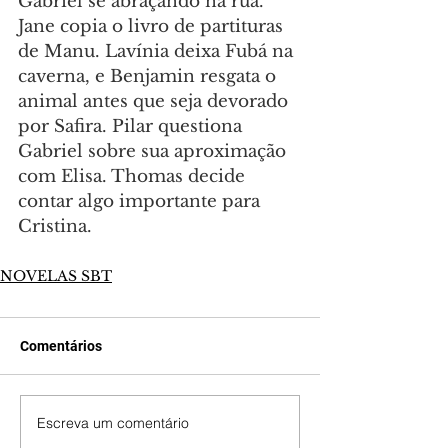
Gabriel se abraçando na rua. 
Jane copia o livro de partituras 
de Manu. Lavínia deixa Fubá na 
caverna, e Benjamin resgata o 
animal antes que seja devorado 
por Safira. Pilar questiona 
Gabriel sobre sua aproximação 
com Elisa. Thomas decide 
contar algo importante para 
Cristina.
NOVELAS SBT
Comentários
Escreva um comentário