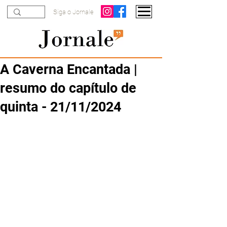
Siga o Jornale
A Caverna Encantada |
resumo do capítulo de
quinta - 21/11/2024