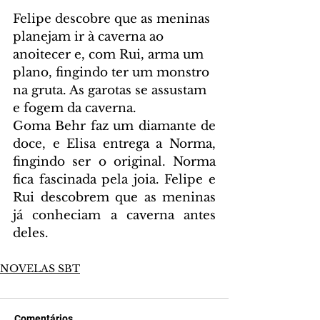
Felipe descobre que as meninas 
planejam ir à caverna ao 
anoitecer e, com Rui, arma um 
plano, fingindo ter um monstro 
na gruta. As garotas se assustam 
e fogem da caverna.
Goma Behr faz um diamante de 
doce, e Elisa entrega a Norma, 
fingindo ser o original. Norma 
fica fascinada pela joia. Felipe e 
Rui descobrem que as meninas 
já conheciam a caverna antes 
deles.
NOVELAS SBT
Comentários