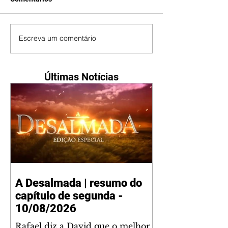
Escreva um comentário
Últimas Notícias
A Desalmada | resumo do
capítulo de segunda -
10/08/2026
Rafael diz a David que o melhor