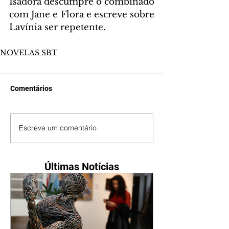
Isadora descumpre o combinado 
com Jane e Flora e escreve sobre 
Lavínia ser repetente.
NOVELAS SBT
Comentários
Escreva um comentário
Últimas Notícias