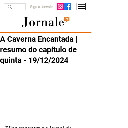
Siga o Jornale
A Caverna Encantada |
resumo do capítulo de
quinta - 19/12/2024