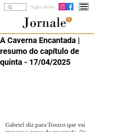
Siga o Jornale
A Caverna Encantada |
resumo do capítulo de
quinta - 17/04/2025
Gabriel diz para Tonico que vai 