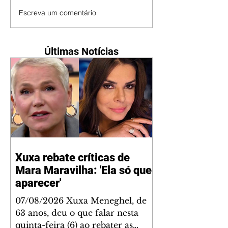
Escreva um comentário
Últimas Notícias
Xuxa rebate críticas de
Mara Maravilha: 'Ela só quer
aparecer'
07/08/2026 Xuxa Meneghel, de
63 anos, deu o que falar nesta
quinta-feira (6) ao rebater as