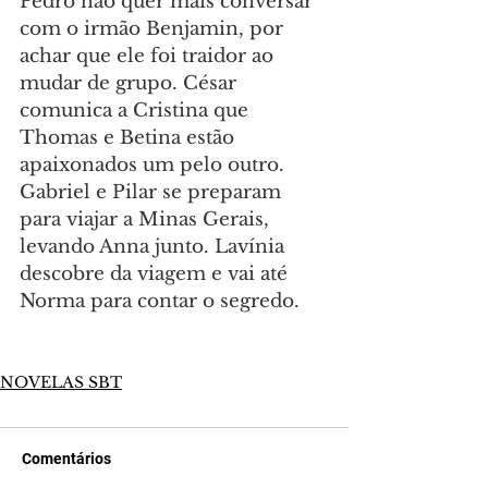
Pedro não quer mais conversar 
com o irmão Benjamin, por 
achar que ele foi traidor ao 
mudar de grupo. César 
comunica a Cristina que 
Thomas e Betina estão 
apaixonados um pelo outro. 
Gabriel e Pilar se preparam 
para viajar a Minas Gerais, 
levando Anna junto. Lavínia 
descobre da viagem e vai até 
Norma para contar o segredo.
NOVELAS SBT
Comentários