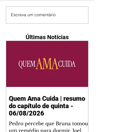
Escreva um comentário
Últimas Notícias
Quem Ama Cuida | resumo
do capítulo de quinta -
06/08/2026
Pedro percebe que Bruna tomou
um remédio para dormir. Joel