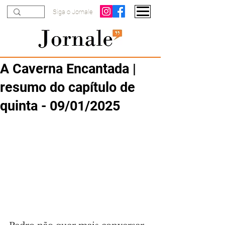
Siga o Jornale
A Caverna Encantada |
resumo do capítulo de
quinta - 09/01/2025