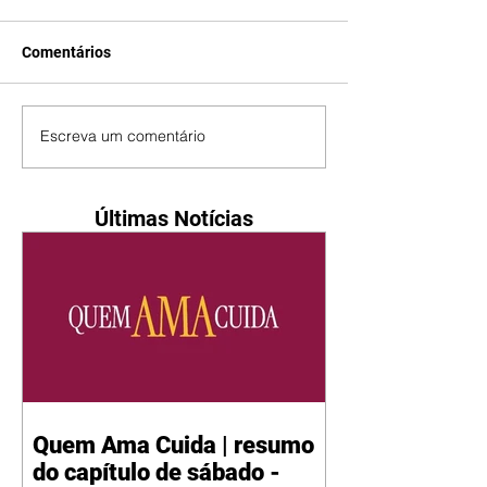
Comentários
Escreva um comentário
Últimas Notícias
Quem Ama Cuida | resumo
do capítulo de sábado -