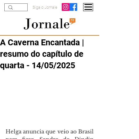
Siga o Jornale
A Caverna Encantada |
resumo do capítulo de
quarta - 14/05/2025
Helga anuncia que veio ao Brasil 