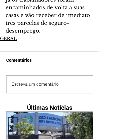
encaminhados de volta a suas 
casas e vão receber de imediato 
três parcelas de seguro-
desemprego.
GERAL
Comentários
Escreva um comentário
Últimas Notícias