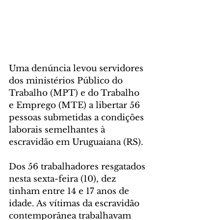
Uma denúncia levou servidores 
dos ministérios Público do 
Trabalho (MPT) e do Trabalho 
e Emprego (MTE) a libertar 56 
pessoas submetidas a condições 
laborais semelhantes à 
escravidão em Uruguaiana (RS).
Dos 56 trabalhadores resgatados 
nesta sexta-feira (10), dez 
tinham entre 14 e 17 anos de 
idade. As vítimas da escravidão 
contemporânea trabalhavam 