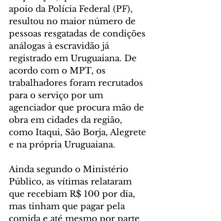
apoio da Polícia Federal (PF), 
resultou no maior número de 
pessoas resgatadas de condições 
análogas à escravidão já 
registrado em Uruguaiana. De 
acordo com o MPT, os 
trabalhadores foram recrutados 
para o serviço por um 
agenciador que procura mão de 
obra em cidades da região, 
como Itaqui, São Borja, Alegrete 
e na própria Uruguaiana.
Ainda segundo o Ministério 
Público, as vítimas relataram 
que recebiam R$ 100 por dia, 
mas tinham que pagar pela 
comida e até mesmo por parte 