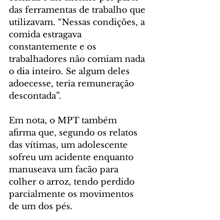
das ferramentas de trabalho que 
utilizavam. “Nessas condições, a 
comida estragava 
constantemente e os 
trabalhadores não comiam nada 
o dia inteiro. Se algum deles 
adoecesse, teria remuneração 
descontada”.
Em nota, o MPT também 
afirma que, segundo os relatos 
das vítimas, um adolescente 
sofreu um acidente enquanto 
manuseava um facão para 
colher o arroz, tendo perdido 
parcialmente os movimentos 
de um dos pés.