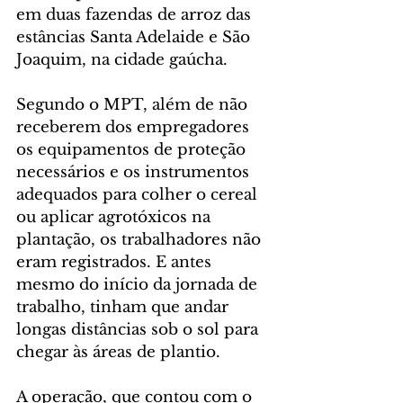
em duas fazendas de arroz das 
estâncias Santa Adelaide e São 
Joaquim, na cidade gaúcha.
Segundo o MPT, além de não 
receberem dos empregadores 
os equipamentos de proteção 
necessários e os instrumentos 
adequados para colher o cereal 
ou aplicar agrotóxicos na 
plantação, os trabalhadores não 
eram registrados. E antes 
mesmo do início da jornada de 
trabalho, tinham que andar 
longas distâncias sob o sol para 
chegar às áreas de plantio.
A operação, que contou com o 