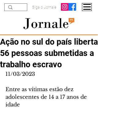
Siga o Jornale
Ação no sul do país liberta
56 pessoas submetidas a
trabalho escravo
11/03/2023
Entre as vítimas estão dez 
adolescentes de 14 a 17 anos de 
idade