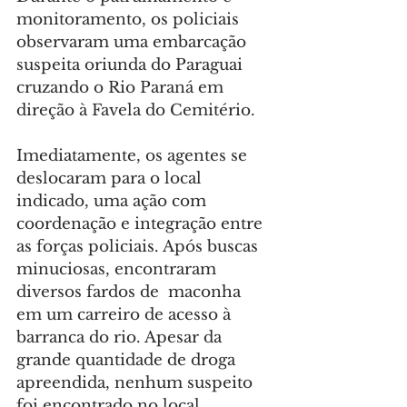
monitoramento, os policiais 
observaram uma embarcação 
suspeita oriunda do Paraguai 
cruzando o Rio Paraná em 
direção à Favela do Cemitério.
Imediatamente, os agentes se 
deslocaram para o local 
indicado, uma ação com 
coordenação e integração entre 
as forças policiais. Após buscas 
minuciosas, encontraram 
diversos fardos de  maconha 
em um carreiro de acesso à 
barranca do rio. Apesar da 
grande quantidade de droga 
apreendida, nenhum suspeito 
foi encontrado no local.