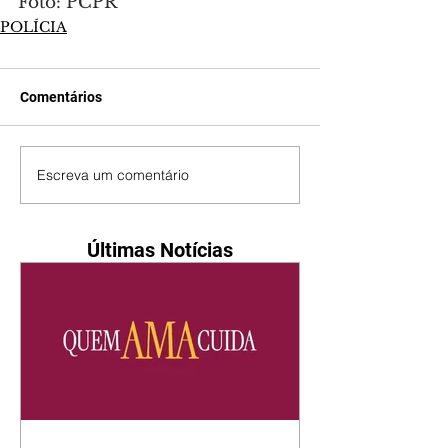
Foto: PCPR
POLÍCIA
Comentários
Escreva um comentário
Últimas Notícias