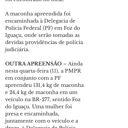
A maconha apreendida foi 
encaminhada à Delegacia de 
Polícia Federal (PF) em Foz do 
Iguaçu, onde serão tomadas as 
devidas providências de polícia 
judiciária.
OUTRA APREENSÃO 
– Ainda 
nesta quarta-feira (11), a PMPR 
em conjunto com a PF 
apreendeu 131,4 kg de maconha 
e 24,4 kg de maconha em um 
veículo na BR-277, sentido Foz 
do Iguaçu. Uma mulher foi 
presa e encaminhada, 
juntamente com o veículo e a 