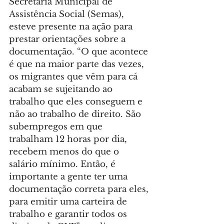
Secretaria Municipal de 
Assistência Social (Semas), 
esteve presente na ação para 
prestar orientações sobre a 
documentação. “O que acontece 
é que na maior parte das vezes, 
os migrantes que vêm para cá 
acabam se sujeitando ao 
trabalho que eles conseguem e 
não ao trabalho de direito. São 
subempregos em que 
trabalham 12 horas por dia, 
recebem menos do que o 
salário mínimo. Então, é 
importante a gente ter uma 
documentação correta para eles, 
para emitir uma carteira de 
trabalho e garantir todos os 