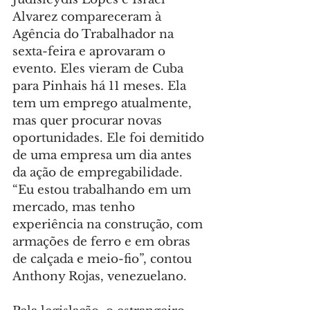
Alvarez compareceram à 
Agência do Trabalhador na 
sexta-feira e aprovaram o 
evento. Eles vieram de Cuba 
para Pinhais há 11 meses. Ela 
tem um emprego atualmente, 
mas quer procurar novas 
oportunidades. Ele foi demitido 
de uma empresa um dia antes 
da ação de empregabilidade. 
“Eu estou trabalhando em um 
mercado, mas tenho 
experiência na construção, com 
armações de ferro e em obras 
de calçada e meio-fio”, contou 
Anthony Rojas, venezuelano.