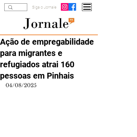
Siga o Jornale
Ação de empregabilidade
para migrantes e
refugiados atrai 160
pessoas em Pinhais
04/08/2025