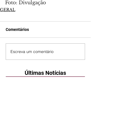
Foto: Divulgação
GERAL
Comentários
Escreva um comentário
Últimas Notícias