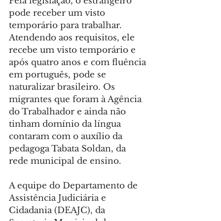
Pela legislação, o estrangeiro 
pode receber um visto 
temporário para trabalhar. 
Atendendo aos requisitos, ele 
recebe um visto temporário e 
após quatro anos e com fluência 
em português, pode se 
naturalizar brasileiro. Os 
migrantes que foram à Agência 
do Trabalhador e ainda não 
tinham domínio da língua 
contaram com o auxílio da 
pedagoga Tabata Soldan, da 
rede municipal de ensino.
A equipe do Departamento de 
Assistência Judiciária e 
Cidadania (DEAJC), da 