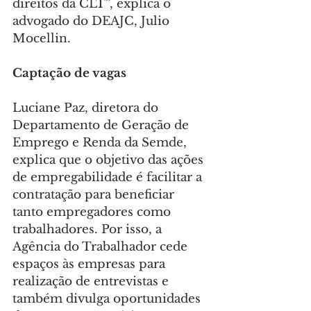
direitos da CLT”, explica o 
advogado do DEAJC, Julio 
Mocellin.
Captação de vagas
Luciane Paz, diretora do 
Departamento de Geração de 
Emprego e Renda da Semde, 
explica que o objetivo das ações 
de empregabilidade é facilitar a 
contratação para beneficiar 
tanto empregadores como 
trabalhadores. Por isso, a 
Agência do Trabalhador cede 
espaços às empresas para 
realização de entrevistas e 
também divulga oportunidades 