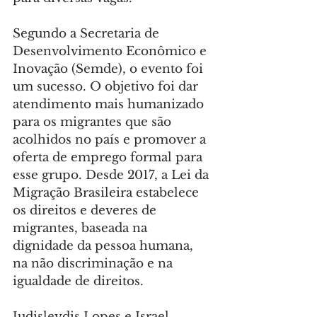
Segundo a Secretaria de 
Desenvolvimento Econômico e 
Inovação (Semde), o evento foi 
um sucesso. O objetivo foi dar 
atendimento mais humanizado 
para os migrantes que são 
acolhidos no país e promover a 
oferta de emprego formal para 
esse grupo. Desde 2017, a Lei da 
Migração Brasileira estabelece 
os direitos e deveres de 
migrantes, baseada na 
dignidade da pessoa humana, 
na não discriminação e na 
igualdade de direitos.
Judisleydis Lopes e Israel 