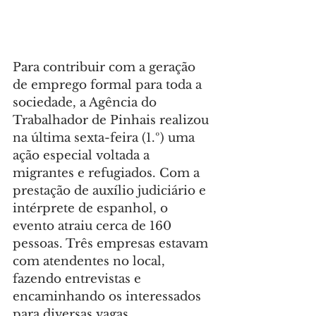
Para contribuir com a geração 
de emprego formal para toda a 
sociedade, a Agência do 
Trabalhador de Pinhais realizou 
na última sexta-feira (1.º) uma 
ação especial voltada a 
migrantes e refugiados. Com a 
prestação de auxílio judiciário e 
intérprete de espanhol, o 
evento atraiu cerca de 160 
pessoas. Três empresas estavam 
com atendentes no local, 
fazendo entrevistas e 
encaminhando os interessados 
para diversas vagas.