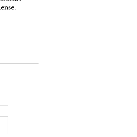
ense. 