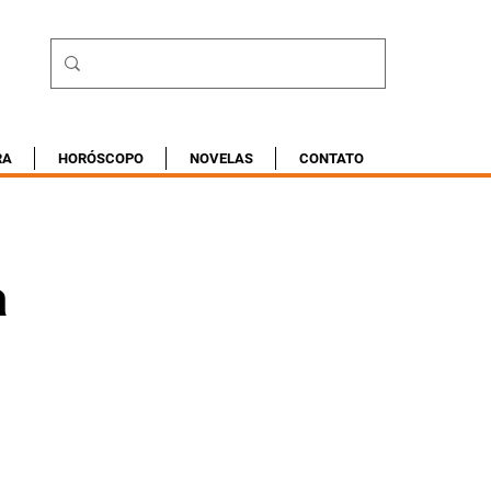
RA
HORÓSCOPO
NOVELAS
CONTATO
a