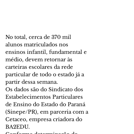
No total, cerca de 370 mil 
alunos matriculados nos 
ensinos infantil, fundamental e 
médio, devem retornar às 
carteiras escolares da rede 
particular de todo o estado já a 
partir dessa semana.
Os dados são do Sindicato dos 
Estabelecimentos Particulares 
de Ensino do Estado do Paraná 
(Sinepe/PR), em parceria com a 
Cetaceo, empresa criadora do 
BA2EDU.