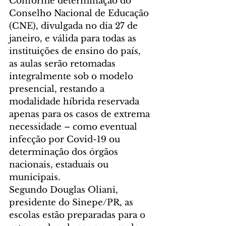
Conforme determinação do 
Conselho Nacional de Educação 
(CNE), divulgada no dia 27 de 
janeiro, e válida para todas as 
instituições de ensino do país, 
as aulas serão retomadas 
integralmente sob o modelo 
presencial, restando a 
modalidade híbrida reservada 
apenas para os casos de extrema 
necessidade – como eventual 
infecção por Covid-19 ou 
determinação dos órgãos 
nacionais, estaduais ou 
municipais.
Segundo Douglas Oliani, 
presidente do Sinepe/PR, as 
escolas estão preparadas para o 