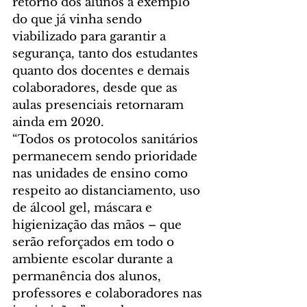
retorno dos alunos a exemplo 
do que já vinha sendo 
viabilizado para garantir a 
segurança, tanto dos estudantes 
quanto dos docentes e demais 
colaboradores, desde que as 
aulas presenciais retornaram 
ainda em 2020.
“Todos os protocolos sanitários 
permanecem sendo prioridade 
nas unidades de ensino como 
respeito ao distanciamento, uso 
de álcool gel, máscara e 
higienização das mãos – que 
serão reforçados em todo o 
ambiente escolar durante a 
permanência dos alunos, 
professores e colaboradores nas 