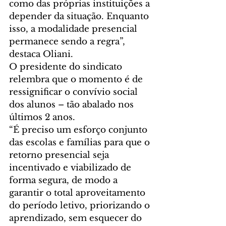
como das próprias instituições a 
depender da situação. Enquanto 
isso, a modalidade presencial 
permanece sendo a regra”, 
destaca Oliani.
O presidente do sindicato 
relembra que o momento é de 
ressignificar o convívio social 
dos alunos – tão abalado nos 
últimos 2 anos.
“É preciso um esforço conjunto 
das escolas e famílias para que o 
retorno presencial seja 
incentivado e viabilizado de 
forma segura, de modo a 
garantir o total aproveitamento 
do período letivo, priorizando o 
aprendizado, sem esquecer do 