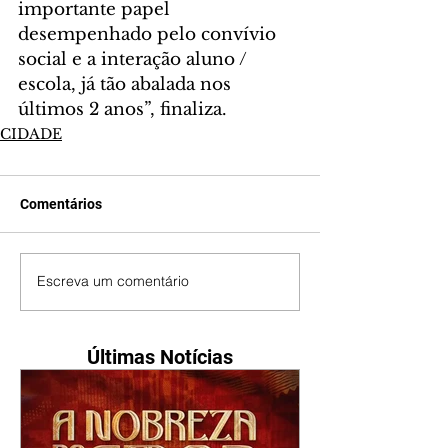
importante papel 
desempenhado pelo convívio 
social e a interação aluno / 
escola, já tão abalada nos 
últimos 2 anos”, finaliza.
CIDADE
Comentários
Escreva um comentário
Últimas Notícias