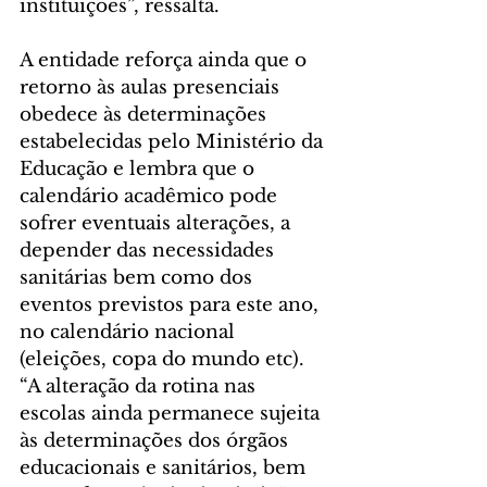
instituições”, ressalta.
A entidade reforça ainda que o 
retorno às aulas presenciais 
obedece às determinações 
estabelecidas pelo Ministério da 
Educação e lembra que o 
calendário acadêmico pode 
sofrer eventuais alterações, a 
depender das necessidades 
sanitárias bem como dos 
eventos previstos para este ano, 
no calendário nacional 
(eleições, copa do mundo etc).
“A alteração da rotina nas 
escolas ainda permanece sujeita 
às determinações dos órgãos 
educacionais e sanitários, bem 