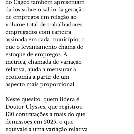
do Caged também apresentam 
dados sobre o saldo da geração 
de empregos em relação ao 
volume total de trabalhadores 
empregados com carteira 
assinada em cada município, o 
que o levantamento chama de 
estoque de empregos. A 
métrica, chamada de variação 
relativa, ajuda a mensurar a 
economia a partir de um 
aspecto mais proporcional.
Neste quesito, quem lidera é 
Doutor Ulysses, que registrou 
130 contratações a mais do que 
demissões em 2025, o que 
equivale a uma variação relativa 