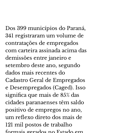
Dos 399 municípios do Paraná, 
341 registraram um volume de 
contratações de empregados 
com carteira assinada acima das 
demissões entre janeiro e 
setembro deste ano, segundo 
dados mais recentes do 
Cadastro Geral de Empregados 
e Desempregados (Caged). Isso 
significa que mais de 85% das 
cidades paranaenses têm saldo 
positivo de empregos no ano, 
um reflexo direto dos mais de 
121 mil postos de trabalho 
formais gerados no Estado em 