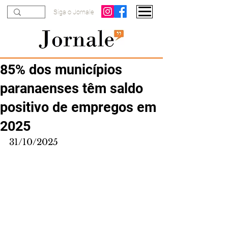
Siga o Jornale
85% dos municípios
paranaenses têm saldo
positivo de empregos em
2025
31/10/2025