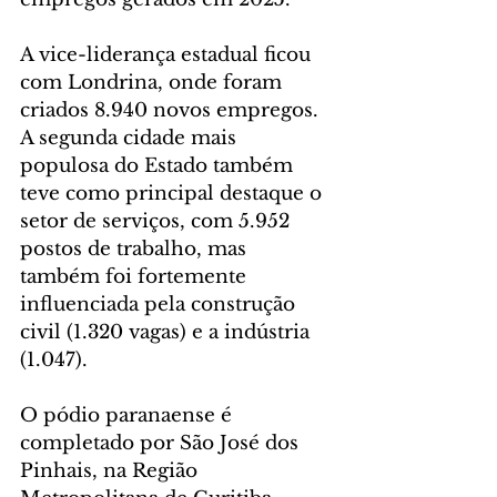
A vice-liderança estadual ficou 
com Londrina, onde foram 
criados 8.940 novos empregos. 
A segunda cidade mais 
populosa do Estado também 
teve como principal destaque o 
setor de serviços, com 5.952 
postos de trabalho, mas 
também foi fortemente 
influenciada pela construção 
civil (1.320 vagas) e a indústria 
(1.047).
O pódio paranaense é 
completado por São José dos 
Pinhais, na Região 