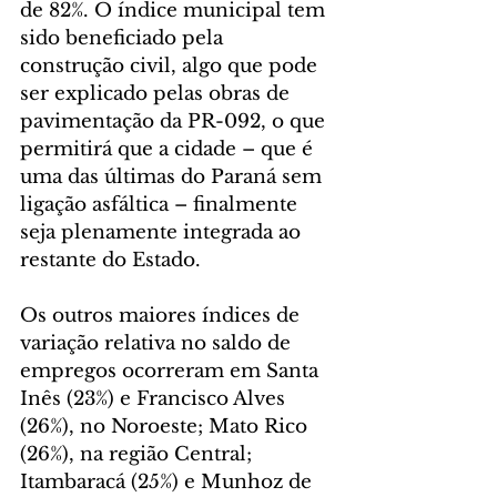
de 82%. O índice municipal tem 
sido beneficiado pela 
construção civil, algo que pode 
ser explicado pelas obras de 
pavimentação da PR-092, o que 
permitirá que a cidade – que é 
uma das últimas do Paraná sem 
ligação asfáltica – finalmente 
seja plenamente integrada ao 
restante do Estado.
Os outros maiores índices de 
variação relativa no saldo de 
empregos ocorreram em Santa 
Inês (23%) e Francisco Alves 
(26%), no Noroeste; Mato Rico 
(26%), na região Central; 
Itambaracá (25%) e Munhoz de 