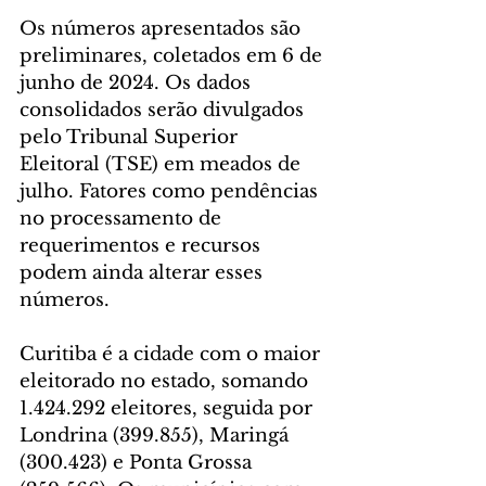
Os números apresentados são 
preliminares, coletados em 6 de 
junho de 2024. Os dados 
consolidados serão divulgados 
pelo Tribunal Superior 
Eleitoral (TSE) em meados de 
julho. Fatores como pendências 
no processamento de 
requerimentos e recursos 
podem ainda alterar esses 
números.
Curitiba é a cidade com o maior 
eleitorado no estado, somando 
1.424.292 eleitores, seguida por 
Londrina (399.855), Maringá 
(300.423) e Ponta Grossa 