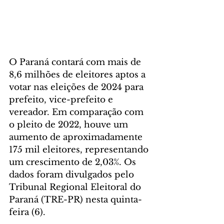
O Paraná contará com mais de 
8,6 milhões de eleitores aptos a 
votar nas eleições de 2024 para 
prefeito, vice-prefeito e 
vereador. Em comparação com 
o pleito de 2022, houve um 
aumento de aproximadamente 
175 mil eleitores, representando 
um crescimento de 2,03%. Os 
dados foram divulgados pelo 
Tribunal Regional Eleitoral do 
Paraná (TRE-PR) nesta quinta-
feira (6).