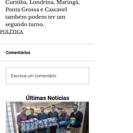
Curitiba, Londrina, Maringá, 
Ponta Grossa e Cascavel 
também podem ter um 
segundo turno.
POLÍTICA
Comentários
Escreva um comentário
Últimas Notícias