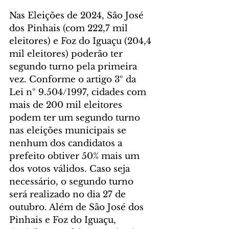
Nas Eleições de 2024, São José 
dos Pinhais (com 222,7 mil 
eleitores) e Foz do Iguaçu (204,4 
mil eleitores) poderão ter 
segundo turno pela primeira 
vez. Conforme o artigo 3º da 
Lei nº 9.504/1997, cidades com 
mais de 200 mil eleitores 
podem ter um segundo turno 
nas eleições municipais se 
nenhum dos candidatos a 
prefeito obtiver 50% mais um 
dos votos válidos. Caso seja 
necessário, o segundo turno 
será realizado no dia 27 de 
outubro. Além de São José dos 
Pinhais e Foz do Iguaçu, 