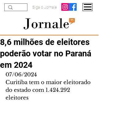
Siga o Jornale
8,6 milhões de eleitores
poderão votar no Paraná
em 2024
07/06/2024
Curitiba tem o maior eleitorado 
do estado com 1.424.292 
eleitores