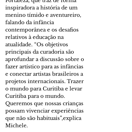
Fortaleza, que traz de forma 
inspiradora a história de um 
menino tímido e aventureiro, 
falando da infância 
contemporânea e os desafios 
relativos à educação na 
atualidade. “Os objetivos 
principais da curadoria são 
aprofundar a discussão sobre o 
fazer artístico para as infâncias 
e conectar artistas brasileiros a 
projetos internacionais. Trazer 
o mundo para Curitiba e levar 
Curitiba para o mundo. 
Queremos que nossas crianças 
possam vivenciar experiências 
que não são habituais”,explica 
Michele.