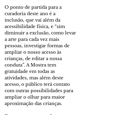
O ponto de partida para a 
curadoria deste ano é a 
inclusão, que vai além da 
acessibilidade física, e “sim 
diminuir a exclusão, como levar 
a arte para cada vez mais 
pessoas, investigar formas de 
ampliar o nosso acesso às 
crianças, de editar a nossa 
conduta”. A Mostra tem 
gratuidade em todas as 
atividades, mas além deste 
acesso, o público terá contato 
com outras possibilidades para 
ampliar o olhar para maior 
aproximação das crianças. 