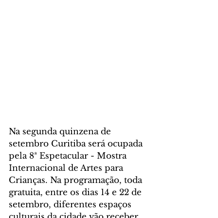
Na segunda quinzena de 
setembro Curitiba será ocupada 
pela 8ª Espetacular - Mostra 
Internacional de Artes para 
Crianças. Na programação, toda 
gratuita, entre os dias 14 e 22 de 
setembro, diferentes espaços 
culturais da cidade vão receber 