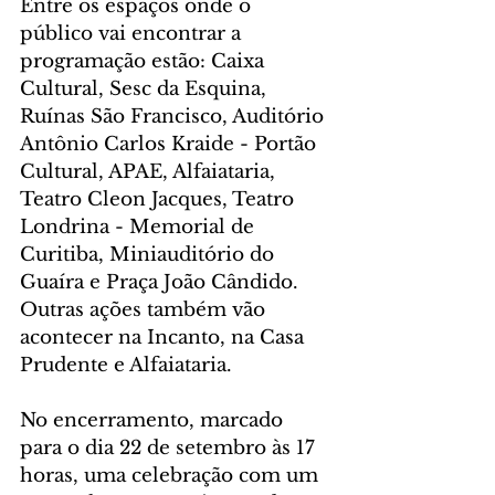
Entre os espaços onde o 
público vai encontrar a 
programação estão: Caixa 
Cultural, Sesc da Esquina, 
Ruínas São Francisco, Auditório 
Antônio Carlos Kraide - Portão 
Cultural, APAE, Alfaiataria, 
Teatro Cleon Jacques, Teatro 
Londrina - Memorial de 
Curitiba, Miniauditório do 
Guaíra e Praça João Cândido. 
Outras ações também vão 
acontecer na Incanto, na Casa 
Prudente e Alfaiataria.
No encerramento, marcado 
para o dia 22 de setembro às 17 
horas, uma celebração com um 