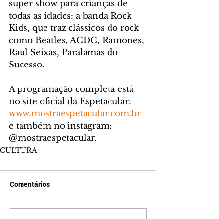
super show para crianças de 
todas as idades: a banda Rock 
Kids, que traz clássicos do rock 
como Beatles, ACDC, Ramones, 
Raul Seixas, Paralamas do 
Sucesso.
A programação completa está 
no site oficial da Espetacular: 
www.mostraespetacular.com.br
e também no instagram: 
@mostraespetacular. 
CULTURA
Comentários