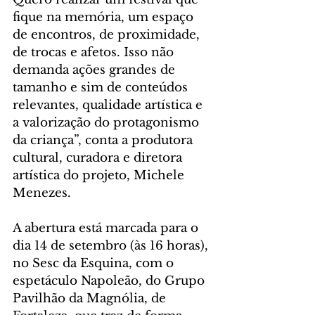
fique na memória, um espaço 
de encontros, de proximidade, 
de trocas e afetos. Isso não 
demanda ações grandes de 
tamanho e sim de conteúdos 
relevantes, qualidade artística e 
a valorização do protagonismo 
da criança”, conta a produtora 
cultural, curadora e diretora 
artística do projeto, Michele 
Menezes. 
A abertura está marcada para o 
dia 14 de setembro (às 16 horas), 
no Sesc da Esquina, com o 
espetáculo Napoleão, do Grupo 
Pavilhão da Magnólia, de 