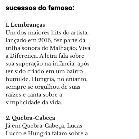
sucessos do famoso: 
1. Lembranças
Um dos maiores hits do artista, 
lançado em 2016, fez parte da 
trilha sonora de Malhação: Viva 
a Diferença. A letra fala sobre 
sua superação na infância, após 
ter sido criado em um bairro 
humilde. Hungria, no entanto, 
sempre se orgulhou de suas 
raízes e canta sobre a 
simplicidade da vida.
2. Quebra-Cabeça
Já em Quebra-Cabeça, Lucas 
Lucco e Hungria falam sobre a 