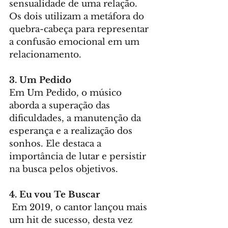
sensualidade de uma relação. 
Os dois utilizam a metáfora do 
quebra-cabeça para representar 
a confusão emocional em um 
relacionamento.
3. Um Pedido
Em Um Pedido, o músico 
aborda a superação das 
dificuldades, a manutenção da 
esperança e a realização dos 
sonhos. Ele destaca a 
importância de lutar e persistir 
na busca pelos objetivos.
4. Eu vou Te Buscar
 Em 2019, o cantor lançou mais 
um hit de sucesso, desta vez 