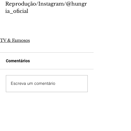
Reprodução/Instagram/@hungr
ia_oficial
TV & Famosos
Comentários
Escreva um comentário
Últimas Notícias