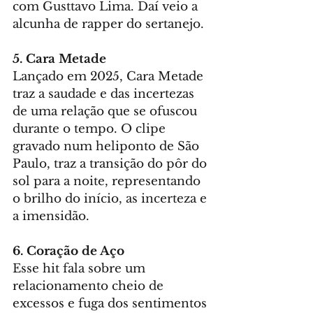
com Gusttavo Lima. Daí veio a 
alcunha de rapper do sertanejo.
5. Cara Metade
Lançado em 2025, Cara Metade 
traz a saudade e das incertezas 
de uma relação que se ofuscou 
durante o tempo. O clipe 
gravado num heliponto de São 
Paulo, traz a transição do pôr do 
sol para a noite, representando 
o brilho do início, as incerteza e 
a imensidão.
6. Coração de Aço
Esse hit fala sobre um 
relacionamento cheio de 
excessos e fuga dos sentimentos 