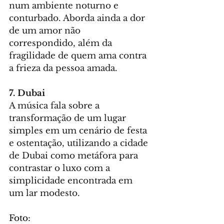
num ambiente noturno e 
conturbado. Aborda ainda a dor 
de um amor não 
correspondido, além da 
fragilidade de quem ama contra 
a frieza da pessoa amada.
7. Dubai
A música fala sobre a 
transformação de um lugar 
simples em um cenário de festa 
e ostentação, utilizando a cidade 
de Dubai como metáfora para 
contrastar o luxo com a 
simplicidade encontrada em 
um lar modesto.
Foto: 