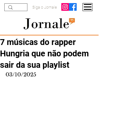
Siga o Jornale
7 músicas do rapper
Hungria que não podem
sair da sua playlist
03/10/2025