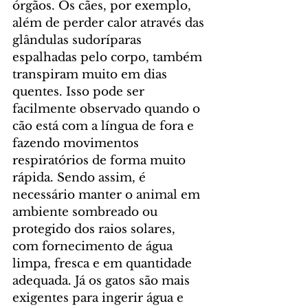
órgãos. Os cães, por exemplo, 
além de perder calor através das 
glândulas sudoríparas 
espalhadas pelo corpo, também 
transpiram muito em dias 
quentes. Isso pode ser 
facilmente observado quando o 
cão está com a língua de fora e 
fazendo movimentos 
respiratórios de forma muito 
rápida. Sendo assim, é 
necessário manter o animal em 
ambiente sombreado ou 
protegido dos raios solares, 
com fornecimento de água 
limpa, fresca e em quantidade 
adequada. Já os gatos são mais 
exigentes para ingerir água e 