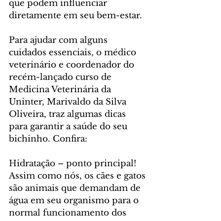
que podem influenciar 
diretamente em seu bem-estar.
Para ajudar com alguns 
cuidados essenciais, o médico 
veterinário e coordenador do 
recém-lançado curso de 
Medicina Veterinária da 
Uninter, Marivaldo da Silva 
Oliveira, traz algumas dicas 
para garantir a saúde do seu 
bichinho. Confira:
Hidratação – ponto principal!
Assim como nós, os cães e gatos 
são animais que demandam de 
água em seu organismo para o 
normal funcionamento dos 