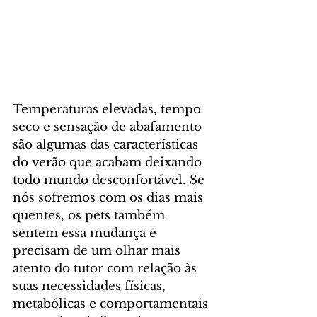
Temperaturas elevadas, tempo 
seco e sensação de abafamento 
são algumas das características 
do verão que acabam deixando 
todo mundo desconfortável. Se 
nós sofremos com os dias mais 
quentes, os pets também 
sentem essa mudança e 
precisam de um olhar mais 
atento do tutor com relação às 
suas necessidades físicas, 
metabólicas e comportamentais 