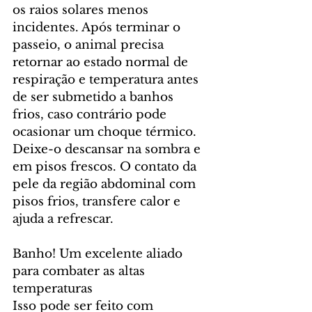
os raios solares menos 
incidentes. Após terminar o 
passeio, o animal precisa 
retornar ao estado normal de 
respiração e temperatura antes 
de ser submetido a banhos 
frios, caso contrário pode 
ocasionar um choque térmico. 
Deixe-o descansar na sombra e 
em pisos frescos. O contato da 
pele da região abdominal com 
pisos frios, transfere calor e 
ajuda a refrescar.
Banho! Um excelente aliado 
para combater as altas 
temperaturas
Isso pode ser feito com 