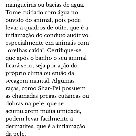
mangueiras ou bacias de água. 
Tome cuidado com água no 
ouvido do animal, pois pode 
levar a quadros de otite, que é a 
inflamação do conduto auditivo, 
especialmente em animais com 
“orelhas caída”. Certifique-se 
que após o banho o seu animal 
ficará seco, seja por ação do 
próprio clima ou então da 
secagem manual. Algumas 
raças, como Shar-Pei possuem 
as chamadas pregas cutâneas ou 
dobras na pele, que se 
acumularem muita umidade, 
podem levar facilmente a 
dermatites, que é a inflamação 
da pele.