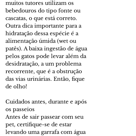
muitos tutores utilizam os 
bebedouros do tipo fonte ou 
cascatas, o que está correto. 
Outra dica importante para a 
hidratação dessa espécie é a 
alimentação úmida (wet ou 
patês). A baixa ingestão de água 
pelos gatos pode levar além da 
desidratação, a um problema 
recorrente, que é a obstrução 
das vias urinárias. Então, fique 
de olho!
Cuidados antes, durante e após 
os passeios
Antes de sair passear com seu 
pet, certifique-se de estar 
levando uma garrafa com água 