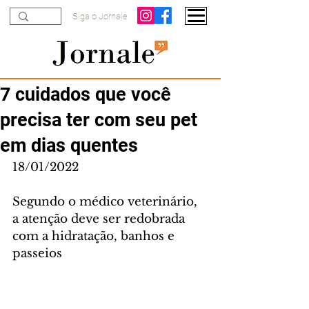
Siga o Jornale
7 cuidados que você
precisa ter com seu pet
em dias quentes
18/01/2022
Segundo o médico veterinário, 
a atenção deve ser redobrada 
com a hidratação, banhos e 
passeios