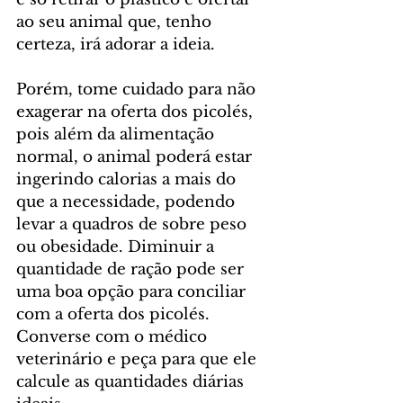
ao seu animal que, tenho 
certeza, irá adorar a ideia.
Porém, tome cuidado para não 
exagerar na oferta dos picolés, 
pois além da alimentação 
normal, o animal poderá estar 
ingerindo calorias a mais do 
que a necessidade, podendo 
levar a quadros de sobre peso 
ou obesidade. Diminuir a 
quantidade de ração pode ser 
uma boa opção para conciliar 
com a oferta dos picolés. 
Converse com o médico 
veterinário e peça para que ele 
calcule as quantidades diárias 