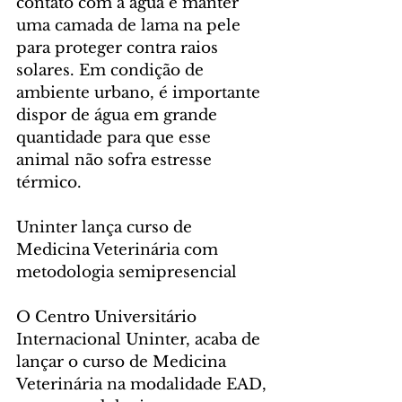
contato com a água e manter 
uma camada de lama na pele 
para proteger contra raios 
solares. Em condição de 
ambiente urbano, é importante 
dispor de água em grande 
quantidade para que esse 
animal não sofra estresse 
térmico.
Uninter lança curso de 
Medicina Veterinária com 
metodologia semipresencial
O Centro Universitário 
Internacional Uninter, acaba de 
lançar o curso de Medicina 
Veterinária na modalidade EAD, 