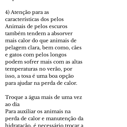
4) Atenção para as 
características dos pelos
Animais de pelos escuros 
também tendem a absorver 
mais calor do que animais de 
pelagem clara, bem como, cães 
e gatos com pelos longos 
podem sofrer mais com as altas 
temperaturas no verão, por 
isso, a tosa é uma boa opção 
para ajudar na perda de calor. 
Troque a água mais de uma vez 
ao dia 
Para auxiliar os animais na 
perda de calor e manutenção da 
hidratação, é necessário trocar a 