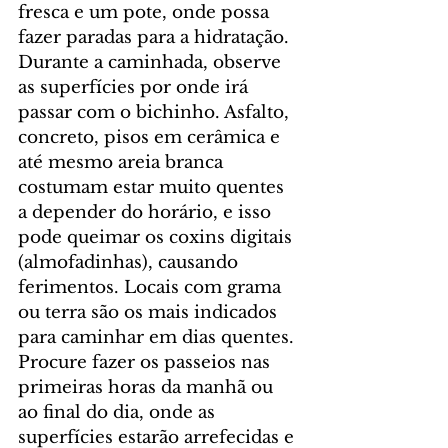
fresca e um pote, onde possa 
fazer paradas para a hidratação. 
Durante a caminhada, observe 
as superfícies por onde irá 
passar com o bichinho. Asfalto, 
concreto, pisos em cerâmica e 
até mesmo areia branca 
costumam estar muito quentes 
a depender do horário, e isso 
pode queimar os coxins digitais 
(almofadinhas), causando 
ferimentos. Locais com grama 
ou terra são os mais indicados 
para caminhar em dias quentes. 
Procure fazer os passeios nas 
primeiras horas da manhã ou 
ao final do dia, onde as 
superfícies estarão arrefecidas e 