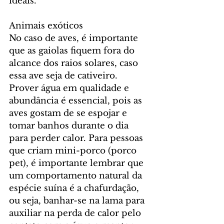
ideais.
Animais exóticos
No caso de aves, é importante 
que as gaiolas fiquem fora do 
alcance dos raios solares, caso 
essa ave seja de cativeiro. 
Prover água em qualidade e 
abundância é essencial, pois as 
aves gostam de se espojar e 
tomar banhos durante o dia 
para perder calor. Para pessoas 
que criam mini-porco (porco 
pet), é importante lembrar que 
um comportamento natural da 
espécie suína é a chafurdação, 
ou seja, banhar-se na lama para 
auxiliar na perda de calor pelo 