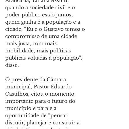
Araucária, Tatiana Assuiti, 
quando a sociedade civil e o 
poder público estão juntos, 
quem ganha é a população e a 
cidade. “Eu e o Gustavo temos o 
compromisso de uma cidade 
mais justa, com mais 
mobilidade, mais políticas 
públicas voltadas à população”, 
disse.
O presidente da Câmara 
municipal, Pastor Eduardo 
Castilhos, citou o momento 
importante para o futuro do 
município e para e a 
oportunidade de “pensar, 
discutir, planejar e construir a 