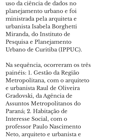
uso da ciência de dados no 
planejamento urbano e foi 
ministrada pela arquiteta e 
urbanista Isabela Borghetti 
Miranda, do Instituto de 
Pesquisa e Planejamento 
Urbano de Curitiba (IPPUC).
Na sequência, ocorreram os três 
painéis: 1. Gestão da Região 
Metropolitana, com o arquiteto 
e urbanista Raul de Oliveira 
Gradovski, da Agência de 
Assuntos Metropolitanos do 
Paraná; 2. Habitação de 
Interesse Social, com o 
professor Paulo Nascimento 
Neto, arquiteto e urbanista e 