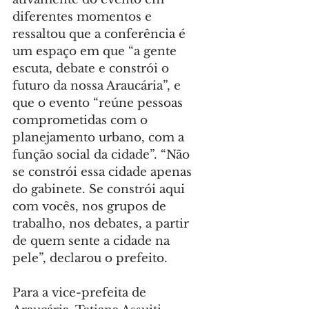
diferentes momentos e 
ressaltou que a conferência é 
um espaço em que “a gente 
escuta, debate e constrói o 
futuro da nossa Araucária”, e 
que o evento “reúne pessoas 
comprometidas com o 
planejamento urbano, com a 
função social da cidade”. “Não 
se constrói essa cidade apenas 
do gabinete. Se constrói aqui 
com vocês, nos grupos de 
trabalho, nos debates, a partir 
de quem sente a cidade na 
pele”, declarou o prefeito.
Para a vice-prefeita de 