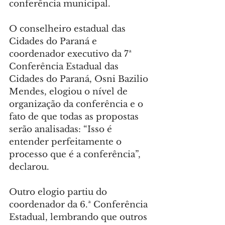
conferência municipal.
O conselheiro estadual das 
Cidades do Paraná e 
coordenador executivo da 7ª 
Conferência Estadual das 
Cidades do Paraná, Osni Bazilio 
Mendes, elogiou o nível de 
organização da conferência e o 
fato de que todas as propostas 
serão analisadas: “Isso é 
entender perfeitamente o 
processo que é a conferência”, 
declarou.
Outro elogio partiu do 
coordenador da 6.ª Conferência 
Estadual, lembrando que outros 