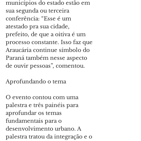
municípios do estado estão em 
sua segunda ou terceira 
conferência: “Esse é um 
atestado pra sua cidade, 
prefeito, de que a oitiva é um 
processo constante. Isso faz que 
Araucária continue símbolo do 
Paraná também nesse aspecto 
de ouvir pessoas”, comentou.
Aprofundando o tema
O evento contou com uma 
palestra e três painéis para 
aprofundar os temas 
fundamentais para o 
desenvolvimento urbano. A 
palestra tratou da integração e o 