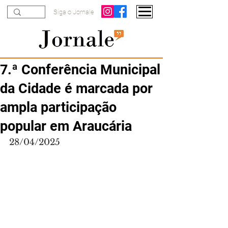
Siga o Jornale
7.ª Conferência Municipal
da Cidade é marcada por
ampla participação
popular em Araucária
28/04/2025