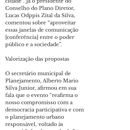
cidade”. Já o presidente do 
Conselho do Plano Diretor, 
Lucas Odppis Zital da Silva, 
comentou sobre “aproveitar 
essas janelas de comunicação 
[conferência] entre o poder 
público e a sociedade”.
Valorização das propostas
O secretário municipal de 
Planejamento, Alberto Mario 
Silva Junior, afirmou em sua 
fala que o evento “reafirma o 
nosso compromisso com a 
democracia participativa e com 
o planejamento urbano 
responsável, voltado às 