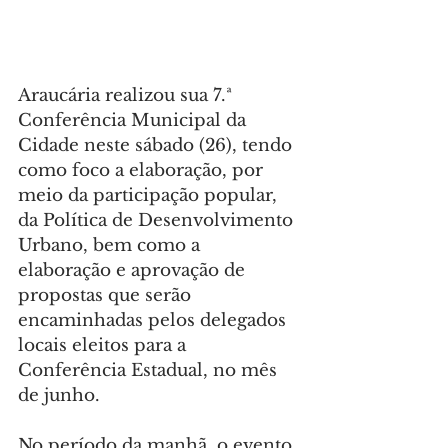
Araucária realizou sua 7.ª 
Conferência Municipal da 
Cidade neste sábado (26), tendo 
como foco a elaboração, por 
meio da participação popular, 
da Política de Desenvolvimento 
Urbano, bem como a 
elaboração e aprovação de 
propostas que serão 
encaminhadas pelos delegados 
locais eleitos para a 
Conferência Estadual, no mês 
de junho.
No período da manhã, o evento 