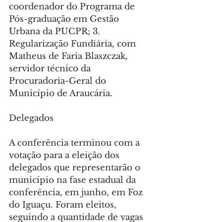
coordenador do Programa de 
Pós-graduação em Gestão 
Urbana da PUCPR; 3. 
Regularização Fundiária, com 
Matheus de Faria Blaszczak, 
servidor técnico da 
Procuradoria-Geral do 
Município de Araucária.
Delegados
A conferência terminou com a 
votação para a eleição dos 
delegados que representarão o 
município na fase estadual da 
conferência, em junho, em Foz 
do Iguaçu. Foram eleitos, 
seguindo a quantidade de vagas 