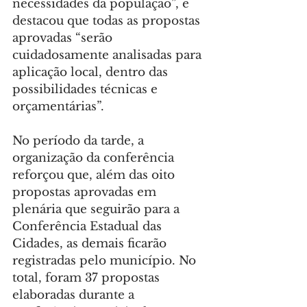
necessidades da população”, e 
destacou que todas as propostas 
aprovadas “serão 
cuidadosamente analisadas para 
aplicação local, dentro das 
possibilidades técnicas e 
orçamentárias”.
No período da tarde, a 
organização da conferência 
reforçou que, além das oito 
propostas aprovadas em 
plenária que seguirão para a 
Conferência Estadual das 
Cidades, as demais ficarão 
registradas pelo município. No 
total, foram 37 propostas 
elaboradas durante a 