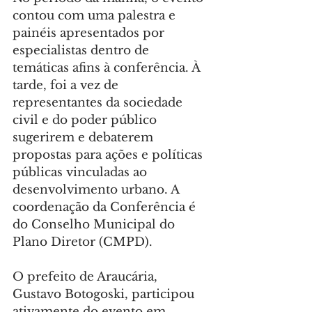
contou com uma palestra e 
painéis apresentados por 
especialistas dentro de 
temáticas afins à conferência. À 
tarde, foi a vez de 
representantes da sociedade 
civil e do poder público 
sugerirem e debaterem 
propostas para ações e políticas 
públicas vinculadas ao 
desenvolvimento urbano. A 
coordenação da Conferência é 
do Conselho Municipal do 
Plano Diretor (CMPD).
O prefeito de Araucária, 
Gustavo Botogoski, participou 
ativamente do evento em 