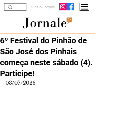
Siga o Jornale
6º Festival do Pinhão de
São José dos Pinhais
começa neste sábado (4).
Participe!
03/07/2026