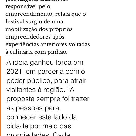
responsável pelo 
empreendimento, relata que o 
festival surgiu de uma 
mobilização dos próprios 
empreendedores após 
experiências anteriores voltadas 
à culinária com pinhão.
A ideia ganhou força em 
2021, em parceria com o 
poder público, para atrair 
visitantes à região. “A 
proposta sempre foi trazer 
as pessoas para 
conhecer este lado da 
cidade por meio das 
propriedades. Cada 