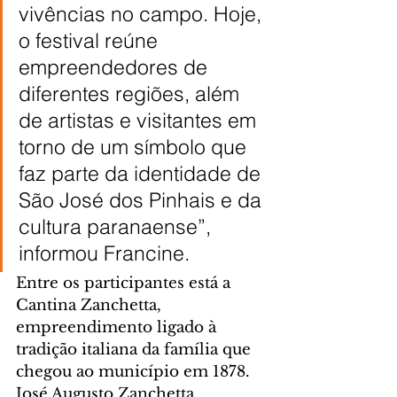
vivências no campo. Hoje, 
o festival reúne 
empreendedores de 
diferentes regiões, além 
de artistas e visitantes em 
torno de um símbolo que 
faz parte da identidade de 
São José dos Pinhais e da 
cultura paranaense”, 
informou Francine.
Entre os participantes está a 
Cantina Zanchetta, 
empreendimento ligado à 
tradição italiana da família que 
chegou ao município em 1878. 
José Augusto Zanchetta, 