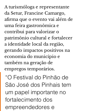
A turismóloga e representante 
da Setur, Francine Camargo, 
afirma que o evento vai além de 
uma feira gastronômica e 
contribui para valorizar o 
patrimônio cultural e fortalecer 
a identidade local da região, 
gerando impactos positivos na 
economia do município e 
também na geração de 
empregos temporários.
“O Festival do Pinhão de 
São José dos Pinhais tem 
um papel importante no 
fortalecimento dos 
empreendedores e 