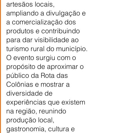
artesãos locais, 
ampliando a divulgação e 
a comercialização dos 
produtos e contribuindo 
para dar visibilidade ao 
turismo rural do município. 
O evento surgiu com o 
propósito de aproximar o 
público da Rota das 
Colônias e mostrar a 
diversidade de 
experiências que existem 
na região, reunindo 
produção local, 
gastronomia, cultura e 