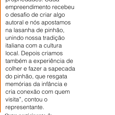
empreendimento recebeu 
o desafio de criar algo 
autoral e nós apostamos 
na lasanha de pinhão, 
unindo nossa tradição 
italiana com a cultura 
local. Depois criamos 
também a experiência de 
colher e fazer a sapecada 
do pinhão, que resgata 
memórias da infância e 
cria conexão com quem 
visita”, contou o 
representante.