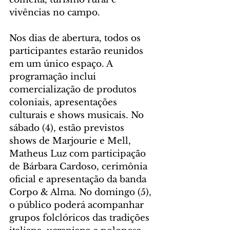
vivências no campo.
Nos dias de abertura, todos os 
participantes estarão reunidos 
em um único espaço. A 
programação inclui 
comercialização de produtos 
coloniais, apresentações 
culturais e shows musicais. No 
sábado (4), estão previstos 
shows de Marjourie e Mell, 
Matheus Luz com participação 
de Bárbara Cardoso, cerimônia 
oficial e apresentação da banda 
Corpo & Alma. No domingo (5), 
o público poderá acompanhar 
grupos folclóricos das tradições 