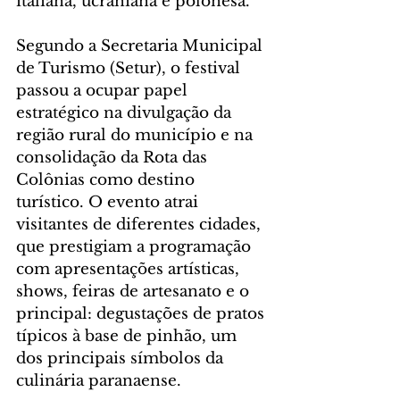
italiana, ucraniana e polonesa.
Segundo a Secretaria Municipal 
de Turismo (Setur), o festival 
passou a ocupar papel 
estratégico na divulgação da 
região rural do município e na 
consolidação da Rota das 
Colônias como destino 
turístico. O evento atrai 
visitantes de diferentes cidades, 
que prestigiam a programação 
com apresentações artísticas, 
shows, feiras de artesanato e o 
principal: degustações de pratos 
típicos à base de pinhão, um 
dos principais símbolos da 
culinária paranaense.