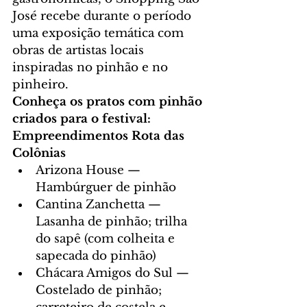
José recebe durante o período 
uma exposição temática com 
obras de artistas locais 
inspiradas no pinhão e no 
pinheiro.
Conheça os pratos com pinhão 
criados para o festival:
Empreendimentos Rota das 
Colônias
Arizona House — 
Hambúrguer de pinhão
Cantina Zanchetta — 
Lasanha de pinhão; trilha 
do sapê (com colheita e 
sapecada do pinhão)
Chácara Amigos do Sul — 
Costelado de pinhão; 