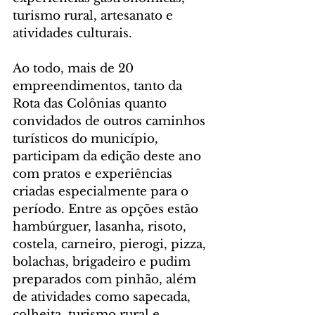
turismo rural, artesanato e 
atividades culturais.
Ao todo, mais de 20 
empreendimentos, tanto da 
Rota das Colônias quanto 
convidados de outros caminhos 
turísticos do município, 
participam da edição deste ano 
com pratos e experiências 
criadas especialmente para o 
período. Entre as opções estão 
hambúrguer, lasanha, risoto, 
costela, carneiro, pierogi, pizza, 
bolachas, brigadeiro e pudim 
preparados com pinhão, além 
de atividades como sapecada, 
colheita, turismo rural e 