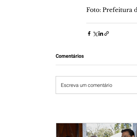
Foto: Prefeitura 
Comentários
Escreva um comentário