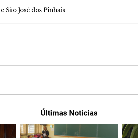
de São José dos Pinhais
Últimas Notícias