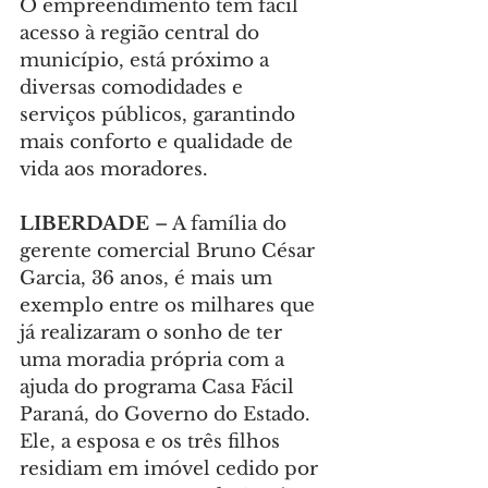
O empreendimento tem fácil 
acesso à região central do 
município, está próximo a 
diversas comodidades e 
serviços públicos, garantindo 
mais conforto e qualidade de 
vida aos moradores.
LIBERDADE 
– A família do 
gerente comercial Bruno César 
Garcia, 36 anos, é mais um 
exemplo entre os milhares que 
já realizaram o sonho de ter 
uma moradia própria com a 
ajuda do programa Casa Fácil 
Paraná, do Governo do Estado. 
Ele, a esposa e os três filhos 
residiam em imóvel cedido por 