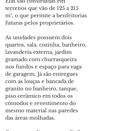
Elas são construídas em 
terrenos que vão de 125 a 215 
m², o que permite a benfeitorias 
futuras pelos proprietários.
As unidades possuem dois 
quartos, sala, cozinha, banheiro, 
lavanderia externa, jardim 
gramado com churrasqueira 
nos fundos e espaço para vaga 
de garagem. Já são entregues 
com as louças e bancada de 
granito no banheiro, tanque, 
piso cerâmico em todos os 
cômodos e revestimento do 
mesmo material nas paredes 
das áreas molhadas.