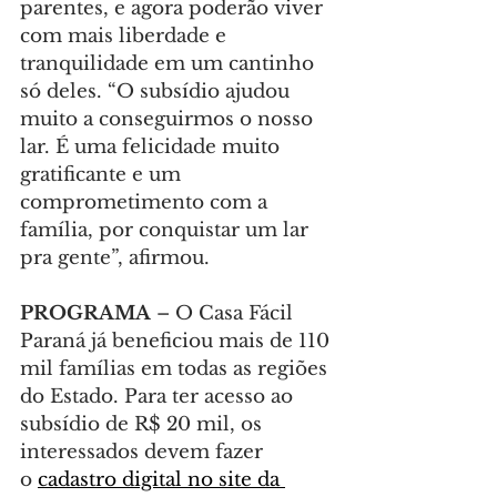
parentes, e agora poderão viver 
com mais liberdade e 
tranquilidade em um cantinho 
só deles. “O subsídio ajudou 
muito a conseguirmos o nosso 
lar. É uma felicidade muito 
gratificante e um 
comprometimento com a 
família, por conquistar um lar 
pra gente”, afirmou.
PROGRAMA
 – O Casa Fácil 
Paraná já beneficiou mais de 110 
mil famílias em todas as regiões 
do Estado. Para ter acesso ao 
subsídio de R$ 20 mil, os 
interessados devem fazer 
o 
cadastro digital no site da 