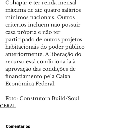
Cohapar
 e ter renda mensal 
máxima de até quatro salários 
mínimos nacionais. Outros 
critérios incluem não possuir 
casa própria e não ter 
participado de outros projetos 
habitacionais do poder público 
anteriormente. A liberação do 
recurso está condicionada à 
aprovação das condições de 
financiamento pela Caixa 
Econômica Federal.
Foto: Construtora Build/Soul
GERAL
Comentários