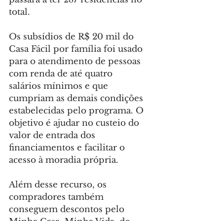
total.
Os subsídios de R$ 20 mil do 
Casa Fácil por família foi usado 
para o atendimento de pessoas 
com renda de até quatro 
salários mínimos e que 
cumpriam as demais condições 
estabelecidas pelo programa. O 
objetivo é ajudar no custeio do 
valor de entrada dos 
financiamentos e facilitar o 
acesso à moradia própria.
Além desse recurso, os 
compradores também 
conseguem descontos pelo 