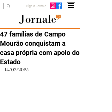
Siga o Jornale
47 famílias de Campo
Mourão conquistam a
casa própria com apoio do
Estado
14/07/2025