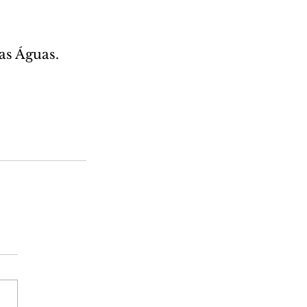
as Águas.