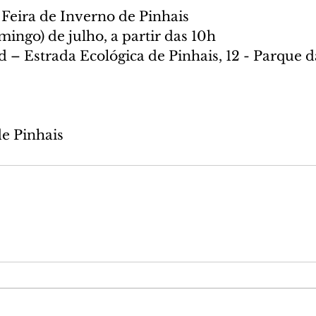
 Feira de Inverno de Pinhais
omingo) de julho, a partir das 10h
 – Estrada Ecológica de Pinhais, 12 - Parque d
de Pinhais