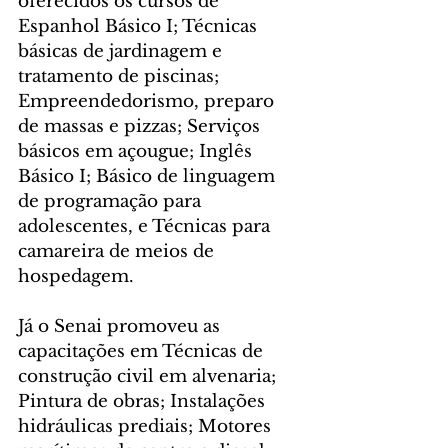
oferecidos os cursos de 
Espanhol Básico I; Técnicas 
básicas de jardinagem e 
tratamento de piscinas; 
Empreendedorismo, preparo 
de massas e pizzas; Serviços 
básicos em açougue; Inglês 
Básico I; Básico de linguagem 
de programação para 
adolescentes, e Técnicas para 
camareira de meios de 
hospedagem.
Já o Senai promoveu as 
capacitações em Técnicas de 
construção civil em alvenaria; 
Pintura de obras; Instalações 
hidráulicas prediais; Motores 