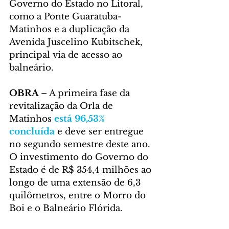
Governo do Estado no Litoral, 
como a Ponte Guaratuba-
Matinhos e a duplicação da 
Avenida Juscelino Kubitschek, 
principal via de acesso ao 
balneário.
OBRA 
– A primeira fase da 
revitalização da Orla de 
Matinhos 
está 96,53% 
concluída
 e deve ser entregue 
no segundo semestre deste ano. 
O investimento do Governo do 
Estado é de R$ 354,4 milhões ao 
longo de uma extensão de 6,3 
quilômetros, entre o Morro do 
Boi e o Balneário Flórida.