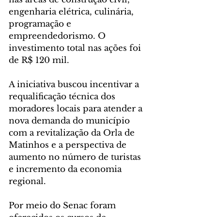
engenharia elétrica, culinária, 
programação e 
empreendedorismo. O 
investimento total nas ações foi 
de R$ 120 mil.
A iniciativa buscou incentivar a 
requalificação técnica dos 
moradores locais para atender a 
nova demanda do município 
com a revitalização da Orla de 
Matinhos e a perspectiva de 
aumento no número de turistas 
e incremento da economia 
regional.
Por meio do Senac foram 