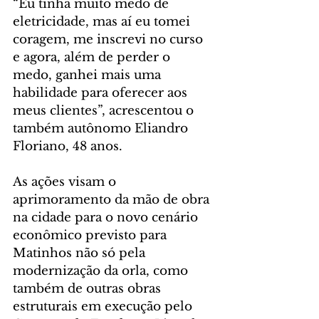
“Eu tinha muito medo de 
eletricidade, mas aí eu tomei 
coragem, me inscrevi no curso 
e agora, além de perder o 
medo, ganhei mais uma 
habilidade para oferecer aos 
meus clientes”, acrescentou o 
também autônomo Eliandro 
Floriano, 48 anos.
As ações visam o 
aprimoramento da mão de obra 
na cidade para o novo cenário 
econômico previsto para 
Matinhos não só pela 
modernização da orla, como 
também de outras obras 
estruturais em execução pelo 