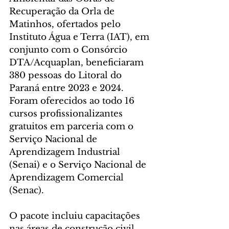
Recuperação da Orla de 
Matinhos, ofertados pelo 
Instituto Água e Terra (IAT), em 
conjunto com o Consórcio 
DTA/Acquaplan, beneficiaram 
380 pessoas do Litoral do 
Paraná entre 2023 e 2024. 
Foram oferecidos ao todo 16 
cursos profissionalizantes 
gratuitos em parceria com o 
Serviço Nacional de 
Aprendizagem Industrial 
(Senai) e o Serviço Nacional de 
Aprendizagem Comercial 
(Senac).
O pacote incluiu capacitações 
nas áreas de construção civil, 