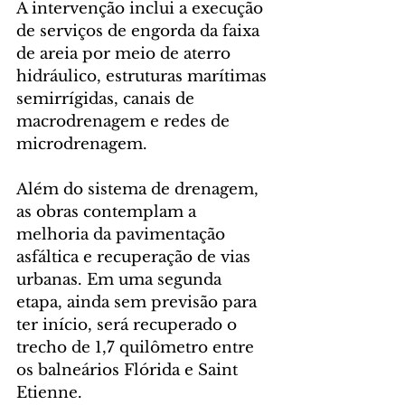
A intervenção inclui a execução 
de serviços de engorda da faixa 
de areia por meio de aterro 
hidráulico, estruturas marítimas 
semirrígidas, canais de 
macrodrenagem e redes de 
microdrenagem.
Além do sistema de drenagem, 
as obras contemplam a 
melhoria da pavimentação 
asfáltica e recuperação de vias 
urbanas. Em uma segunda 
etapa, ainda sem previsão para 
ter início, será recuperado o 
trecho de 1,7 quilômetro entre 
os balneários Flórida e Saint 
Etienne.