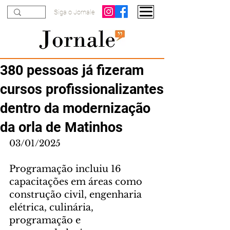
Siga o Jornale
380 pessoas já fizeram
cursos profissionalizantes
dentro da modernização
da orla de Matinhos
03/01/2025
Programação incluiu 16 
capacitações em áreas como 
construção civil, engenharia 
elétrica, culinária, 
programação e 