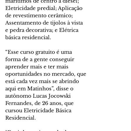
marítimos de centro a diesel; 
Eletricidade predial; Aplicação 
de revestimento cerâmico; 
Assentamento de tijolos à vista 
e pedra decorativa; e Elétrica 
básica residencial.
“Esse curso gratuito é uma 
forma de a gente conseguir 
aprender mais e ter mais 
oportunidades no mercado, que 
está cada vez mais se abrindo 
aqui em Matinhos”, disse o 
autônomo Lucas Jocowski 
Fernandes, de 26 anos, que 
cursou Eletricidade Básica 
Residencial.