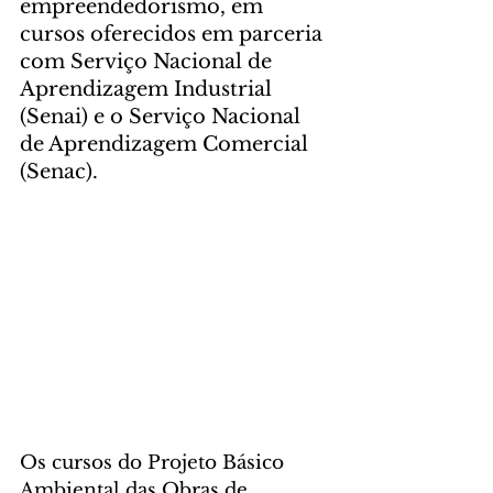
empreendedorismo, em 
cursos oferecidos em parceria 
com Serviço Nacional de 
Aprendizagem Industrial 
(Senai) e o Serviço Nacional 
de Aprendizagem Comercial 
(Senac).
Os cursos do Projeto Básico 
Ambiental das Obras de 