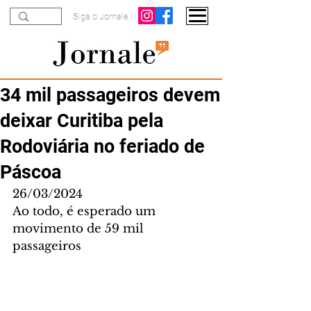
Siga o Jornale
34 mil passageiros devem
deixar Curitiba pela
Rodoviária no feriado de
Páscoa
26/03/2024
Ao todo, é esperado um 
movimento de 59 mil 
passageiros