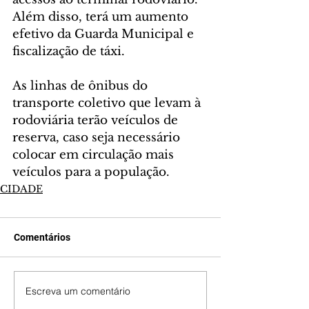
Além disso, terá um aumento 
efetivo da Guarda Municipal e 
fiscalização de táxi.
As linhas de ônibus do 
transporte coletivo que levam à 
rodoviária terão veículos de 
reserva, caso seja necessário 
colocar em circulação mais 
veículos para a população.
CIDADE
Comentários
Escreva um comentário