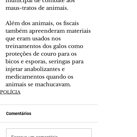
municipal de combate aos 
maus-tratos de animais.
Além dos animais, os fiscais 
também apreenderam materiais 
que eram usados nos 
treinamentos dos galos como 
proteções de couro para os 
bicos e esporas, seringas para 
injetar anabolizantes e 
medicamentos quando os 
animais se machucavam.
POLÍCIA
Comentários