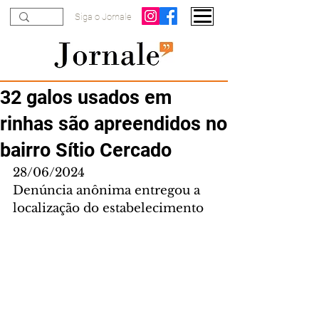
Siga o Jornale
32 galos usados em
rinhas são apreendidos no
bairro Sítio Cercado
28/06/2024
Denúncia anônima entregou a 
localização do estabelecimento