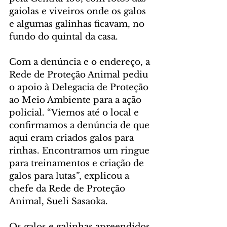
gaiolas e viveiros onde os galos 
e algumas galinhas ficavam, no 
fundo do quintal da casa.
Com a denúncia e o endereço, a 
Rede de Proteção Animal pediu 
o apoio à Delegacia de Proteção 
ao Meio Ambiente para a ação 
policial. “Viemos até o local e 
confirmamos a denúncia de que 
aqui eram criados galos para 
rinhas. Encontramos um ringue 
para treinamentos e criação de 
galos para lutas”, explicou a 
chefe da Rede de Proteção 
Animal, Sueli Sasaoka. 
Os galos e galinhas apreendidos 