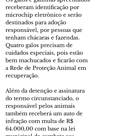
receberam identificação por 
microchip eletrônico e serão 
destinados para adoção 
responsável, por pessoas que 
tenham chácaras e fazendas. 
Quatro galos precisam de 
cuidados especiais, pois estão 
bem machucados e ficarão com 
a Rede de Proteção Animal em 
recuperação. 
Além da detenção e assinatura 
do termo circunstanciado, o 
responsável pelos animais 
também receberá um auto de 
infração com multa de R$ 
64.000,00 com base na lei 