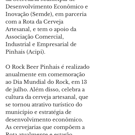
Desenvolvimento Econômico e 
Inovação (Semde), em parceria 
com a Rota da Cerveja 
Artesanal, e tem o apoio da 
Associação Comercial, 
Industrial e Empresarial de 
Pinhais (Acipi).
O Rock Beer Pinhais é realizado 
anualmente em comemoração 
ao Dia Mundial do Rock, em 13 
de julho. Além disso, celebra a 
cultura da cerveja artesanal, que 
se tornou atrativo turístico do 
município e estratégia de 
desenvolvimento econômico. 
As cervejarias que compõem a 
Rota atualmente e estarão 