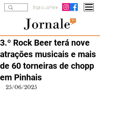
Siga o Jornale
3.º Rock Beer terá nove
atrações musicais e mais
de 60 torneiras de chopp
em Pinhais
25/06/2025