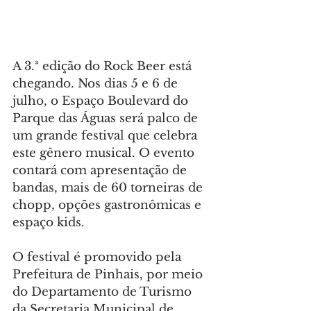
A 3.ª edição do Rock Beer está 
chegando. Nos dias 5 e 6 de 
julho, o Espaço Boulevard do 
Parque das Águas será palco de 
um grande festival que celebra 
este gênero musical. O evento 
contará com apresentação de 
bandas, mais de 60 torneiras de 
chopp, opções gastronômicas e 
espaço kids.
O festival é promovido pela 
Prefeitura de Pinhais, por meio 
do Departamento de Turismo 
da Secretaria Municipal de 