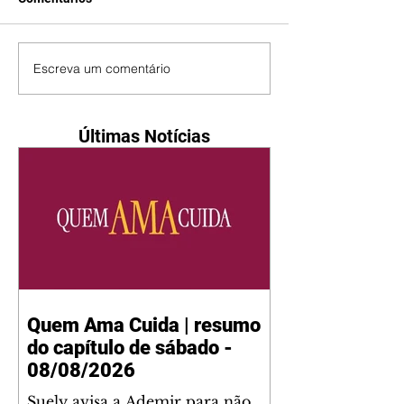
Escreva um comentário
Últimas Notícias
Quem Ama Cuida | resumo
do capítulo de sábado -
08/08/2026
Suely avisa a Ademir para não