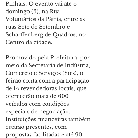
Pinhais. O evento vai até o 
domingo (6), na Rua 
Voluntários da Pátria, entre as 
ruas Sete de Setembro e 
Scharffenberg de Quadros, no 
Centro da cidade.
Promovido pela Prefeitura, por 
meio da Secretaria de Indústria, 
Comércio e Serviços (Sics), o 
feirão conta com a participação 
de 14 revendedoras locais, que 
oferecerão mais de 600 
veículos com condições 
especiais de negociação. 
Instituições financeiras também 
estarão presentes, com 
propostas facilitadas e até 90 