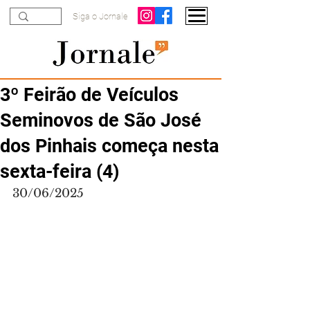
Siga o Jornale
3º Feirão de Veículos
Seminovos de São José
dos Pinhais começa nesta
sexta-feira (4)
30/06/2025