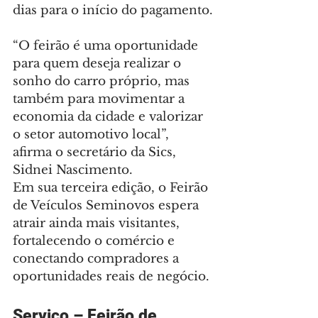
dias para o início do pagamento.
“O feirão é uma oportunidade 
para quem deseja realizar o 
sonho do carro próprio, mas 
também para movimentar a 
economia da cidade e valorizar 
o setor automotivo local”, 
afirma o secretário da Sics, 
Sidnei Nascimento.
Em sua terceira edição, o Feirão 
de Veículos Seminovos espera 
atrair ainda mais visitantes, 
fortalecendo o comércio e 
conectando compradores a 
oportunidades reais de negócio.
Serviço – Feirão de 