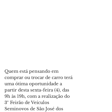
Quem está pensando em 
comprar ou trocar de carro terá 
uma ótima oportunidade a 
partir desta sexta-feira (4), das 
9h às 19h, com a realização do 
3º Feirão de Veículos 
Seminovos de São José dos 