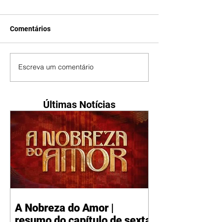
Comentários
Escreva um comentário
Últimas Notícias
A Nobreza do Amor |
resumo do capítulo de sexta