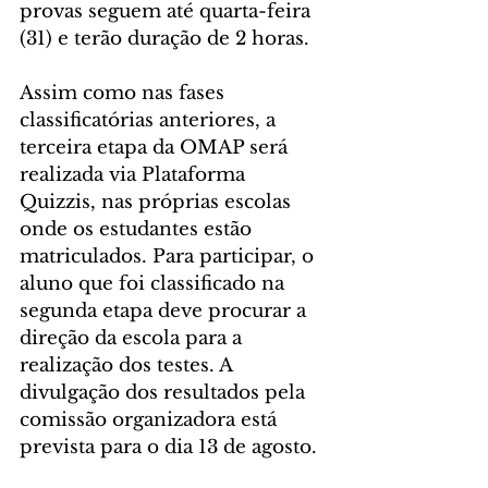
provas seguem até quarta-feira 
(31) e terão duração de 2 horas.
Assim como nas fases 
classificatórias anteriores, a 
terceira etapa da OMAP será 
realizada via Plataforma 
Quizzis, nas próprias escolas 
onde os estudantes estão 
matriculados. Para participar, o 
aluno que foi classificado na 
segunda etapa deve procurar a 
direção da escola para a 
realização dos testes. A 
divulgação dos resultados pela 
comissão organizadora está 
prevista para o dia 13 de agosto.