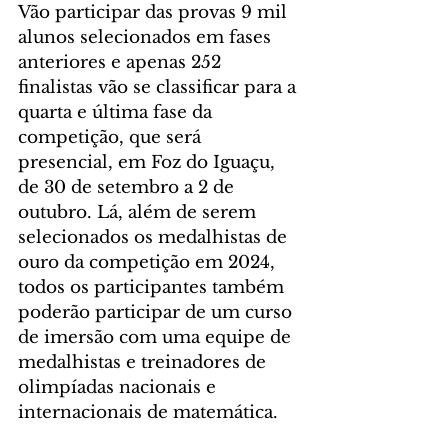
Vão participar das provas 9 mil 
alunos selecionados em fases 
anteriores e apenas 252 
finalistas vão se classificar para a 
quarta e última fase da 
competição, que será 
presencial, em Foz do Iguaçu, 
de 30 de setembro a 2 de 
outubro. Lá, além de serem 
selecionados os medalhistas de 
ouro da competição em 2024, 
todos os participantes também 
poderão participar de um curso 
de imersão com uma equipe de 
medalhistas e treinadores de 
olimpíadas nacionais e 
internacionais de matemática. 