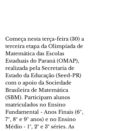
Começa nesta terça-feira (30) a 
terceira etapa da Olimpíada de 
Matemática das Escolas 
Estaduais do Paraná (OMAP), 
realizada pela Secretaria de 
Estado da Educação (Seed-PR) 
com o apoio da Sociedade 
Brasileira de Matemática 
(SBM). Participam alunos 
matriculados no Ensino 
Fundamental - Anos Finais (6º, 
7º, 8º e 9º anos) e no Ensino 
Médio - 1ª, 2ª e 3ª séries. As 