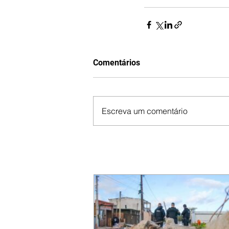
Comentários
Escreva um comentário