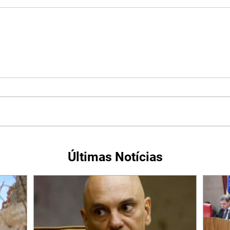
Últimas Notícias